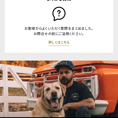
お客様からよくいただく質問をまとめました。
お問合せの前にご活用ください。
詳しくはこちら