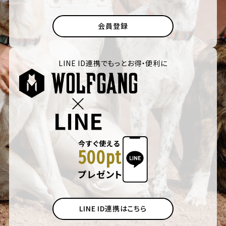
会員登録
LINE ID連携でもっとお得・便利に
今すぐ使える
500pt
プレゼント
LINE ID連携はこちら