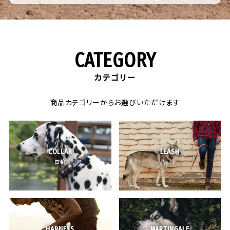
CATEGORY
カテゴリー
商品カテゴリーからお選びいただけます
COLLAR
LEASH
- 首輪 -
- リード -
HARNESS
MARTINGALE