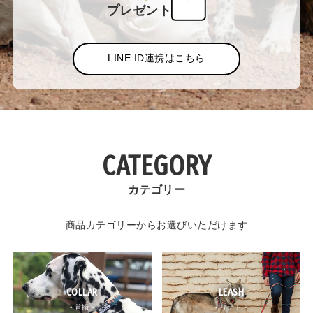
プレゼント
LINE ID連携はこちら
CATEGORY
カテゴリー
商品カテゴリーからお選びいただけます
COLLAR
LEASH
- 首輪 -
- リード -