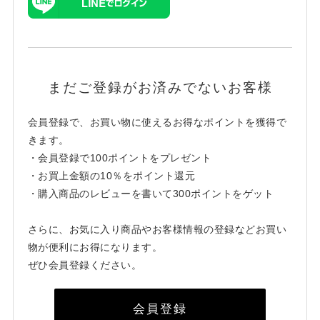
まだご登録がお済みでないお客様
会員登録で、お買い物に使えるお得なポイントを獲得で
きます。
・会員登録で100ポイントをプレゼント
・お買上金額の10％をポイント還元
・購入商品のレビューを書いて300ポイントをゲット
さらに、お気に入り商品やお客様情報の登録などお買い
物が便利にお得になります。
ぜひ会員登録ください。
会員登録