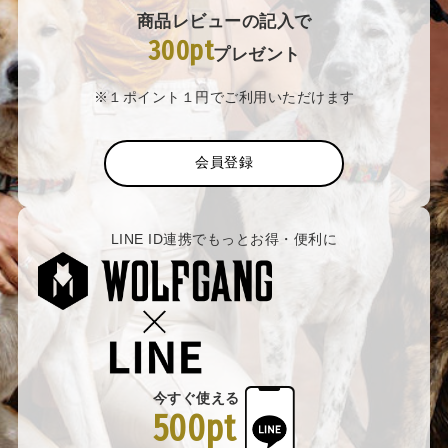
商品レビューの記入で
300pt
プレゼント
※１ポイント１円でご利用いただけます
会員登録
LINE ID連携でもっとお得・便利に
今すぐ使える
500pt