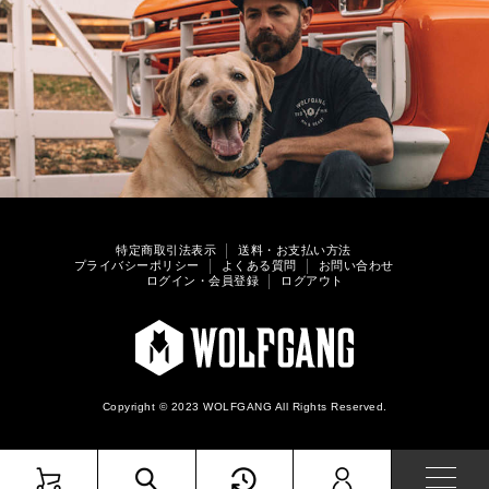
特定商取引法表示
送料・お支払い方法
プライバシーポリシー
よくある質問
お問い合わせ
ログイン・会員登録
ログアウト
Copyright © 2023 WOLFGANG All Rights Reserved.