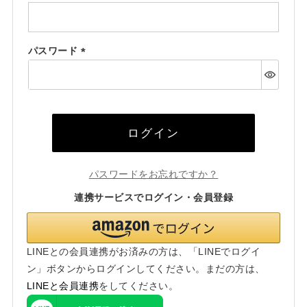
(必
須)
パスワード
(必
須)
ログイン
パスワードをお忘れですか？
連携サービスでログイン・会員登録
LINEとの会員連携がお済みの方は、「LINEでログイ
ン」ボタンからログインしてください。まだの方は、
LINEと会員連携
をしてください。