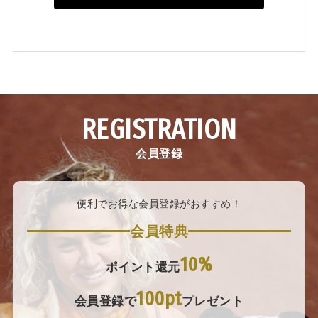
REGISTRATION
会員登録
便利でお得な会員登録がおすすめ！
会員特典
10%
ポイント還元
100pt
会員登録で
プレゼント