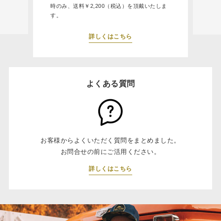
時のみ、送料￥2,200（税込）を頂戴いたしま
す。
詳しくはこちら
よくある質問
お客様からよくいただく質問をまとめました。
お問合せの前にご活用ください。
詳しくはこちら