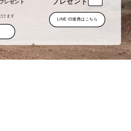
プレゼント
プレゼント
だけます
LINE ID連携はこちら