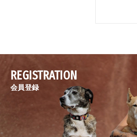
REGISTRATION
会員登録