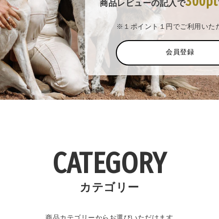
300pt
商品レビューの記入で
※１ポイント１円でご利用いた
会員登録
CATEGORY
カテゴリー
商品カテゴリーからお選びいただけます