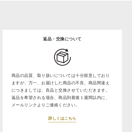
返品・交換について
商品の品質、取り扱いについては十分留意しており
ますが、万一、お届けした商品の不良、商品間違え
につきましては、良品と交換させていただきます。
返品を希望される場合、商品到着後１週間以内に、
メールリンクよりご連絡ください。
詳しくはこちら