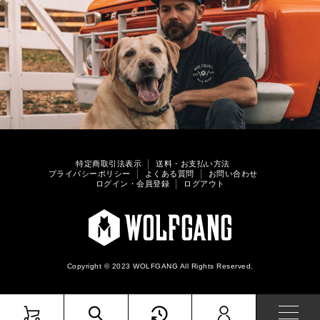
特定商取引法表示
送料・お支払い方法
プライバシーポリシー
よくある質問
お問い合わせ
ログイン・会員登録
ログアウト
Copyright © 2023 WOLFGANG All Rights Reserved.