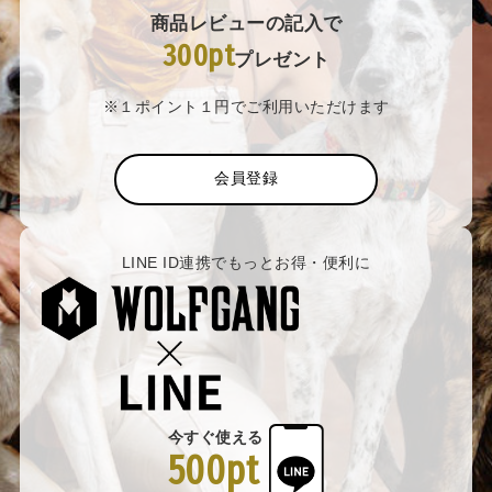
商品レビューの記入で
300pt
プレゼント
※１ポイント１円でご利用いただけます
会員登録
LINE ID連携でもっとお得・便利に
今すぐ使える
500pt