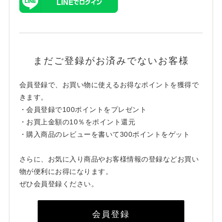
まだご登録がお済みでないお客様
会員登録で、お買い物に使えるお得なポイントを獲得で
きます。
・会員登録で100ポイントをプレゼント
・お買上金額の10％をポイント還元
・購入商品のレビューを書いて300ポイントをゲット
さらに、お気に入り商品やお客様情報の登録などお買い
物が便利にお得になります。
ぜひ会員登録ください。
会員登録