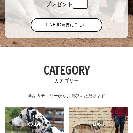
プレゼント
LINE ID連携はこちら
CATEGORY
カテゴリー
商品カテゴリーからお選びいただけます
COLLAR
LEASH
- 首輪 -
- リード -