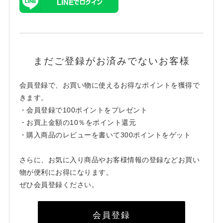
まだご登録がお済みでないお客様
会員登録で、お買い物に使えるお得なポイントを獲得で
きます。
・会員登録で100ポイントをプレゼント
・お買上金額の10％をポイント還元
・購入商品のレビューを書いて300ポイントをゲット
さらに、お気に入り商品やお客様情報の登録などお買い
物が便利にお得になります。
ぜひ会員登録ください。
会員登録