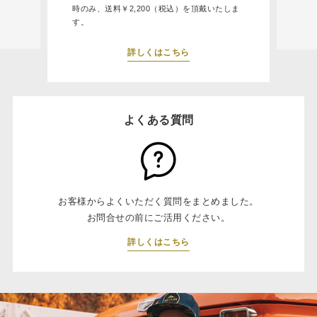
時のみ、送料￥2,200（税込）を頂戴いたしま
す。
詳しくはこちら
よくある質問
お客様からよくいただく質問をまとめました。
お問合せの前にご活用ください。
詳しくはこちら