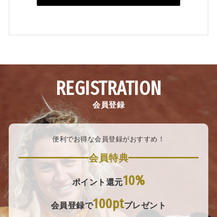
REGISTRATION
会員登録
便利でお得な会員登録がおすすめ！
会員特典
10%
ポイント還元
100pt
会員登録で
プレゼント