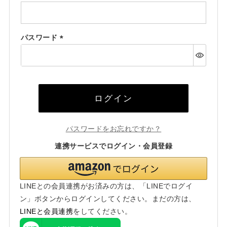
(必
須)
パスワード
(必
須)
ログイン
パスワードをお忘れですか？
連携サービスでログイン・会員登録
LINEとの会員連携がお済みの方は、「LINEでログイ
ン」ボタンからログインしてください。まだの方は、
LINEと会員連携
をしてください。