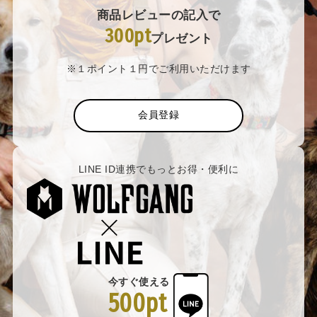
商品レビューの記入で
300pt
プレゼント
※１ポイント１円でご利用いただけます
会員登録
LINE ID連携でもっとお得・便利に
今すぐ使える
500pt