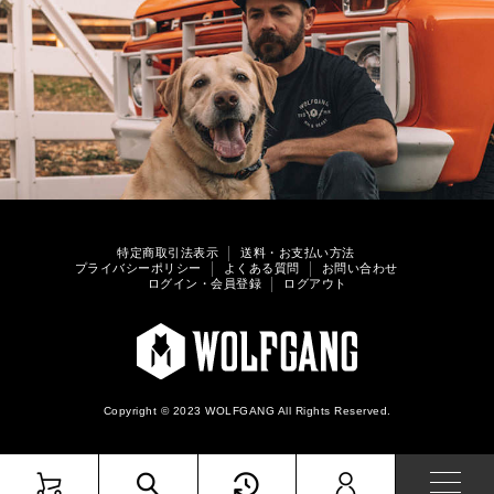
特定商取引法表示
送料・お支払い方法
プライバシーポリシー
よくある質問
お問い合わせ
ログイン・会員登録
ログアウト
Copyright © 2023 WOLFGANG All Rights Reserved.