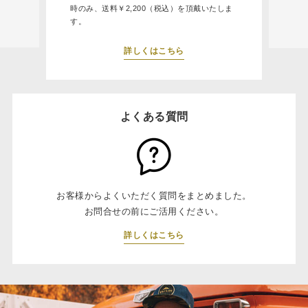
時のみ、送料￥2,200（税込）を頂戴いたしま
す。
詳しくはこちら
よくある質問
お客様からよくいただく質問をまとめました。
お問合せの前にご活用ください。
詳しくはこちら