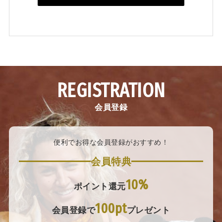
REGISTRATION
会員登録
便利でお得な会員登録がおすすめ！
会員特典
10%
ポイント還元
100pt
会員登録で
プレゼント