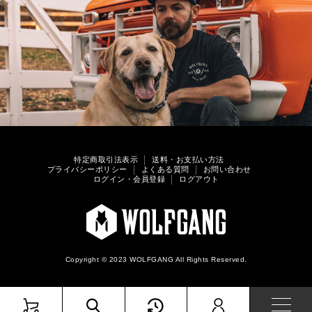
特定商取引法表示
送料・お支払い方法
プライバシーポリシー
よくある質問
お問い合わせ
ログイン・会員登録
ログアウト
Copyright © 2023 WOLFGANG All Rights Reserved.