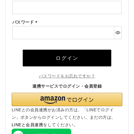
(必
須)
パスワード
(必
須)
ログイン
パスワードをお忘れですか？
連携サービスでログイン・会員登録
LINEとの会員連携がお済みの方は、「LINEでログイ
ン」ボタンからログインしてください。まだの方は、
LINEと会員連携
をしてください。