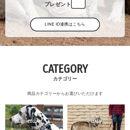
プレゼント
LINE ID連携はこちら
CATEGORY
カテゴリー
商品カテゴリーからお選びいただけます
COLLAR
LEASH
- 首輪 -
- リード -