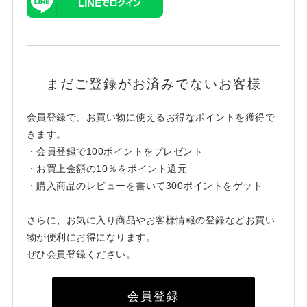
まだご登録がお済みでないお客様
会員登録で、お買い物に使えるお得なポイントを獲得で
きます。
・会員登録で100ポイントをプレゼント
・お買上金額の10％をポイント還元
・購入商品のレビューを書いて300ポイントをゲット
さらに、お気に入り商品やお客様情報の登録などお買い
物が便利にお得になります。
ぜひ会員登録ください。
会員登録