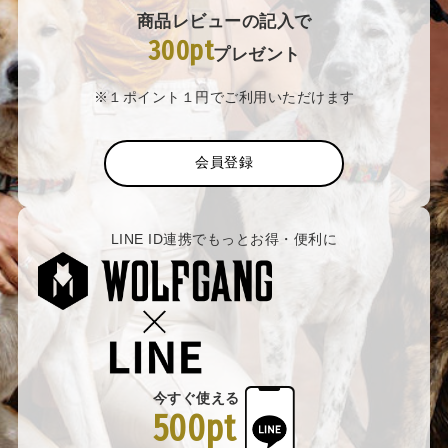
商品レビューの記入で
300pt
プレゼント
※１ポイント１円でご利用いただけます
会員登録
LINE ID連携でもっとお得・便利に
今すぐ使える
500pt