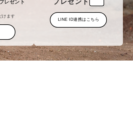
プレゼント
プレゼント
だけます
LINE ID連携はこちら