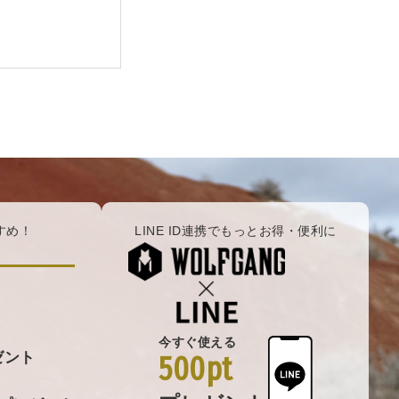
すめ！
LINE ID連携でもっとお得・便利に
今すぐ使える
ゼント
500pt