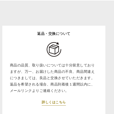
返品・交換について
商品の品質、取り扱いについては十分留意しており
ますが、万一、お届けした商品の不良、商品間違え
につきましては、良品と交換させていただきます。
返品を希望される場合、商品到着後１週間以内に、
メールリンクよりご連絡ください。
詳しくはこちら