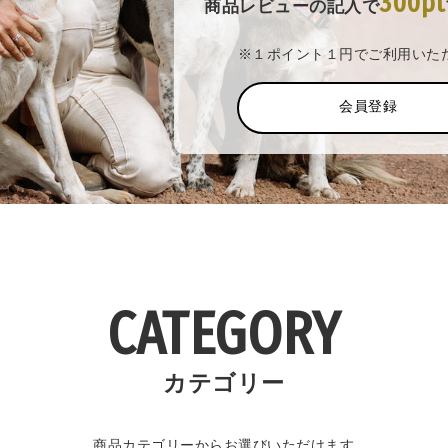
300pt
商品レビューの記入で
※１ポイント１円でご利用いた
会員登録
CATEGORY
カテゴリー
商品カテゴリーからお選びいただけます