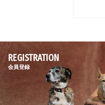
REGISTRATION
会員登録