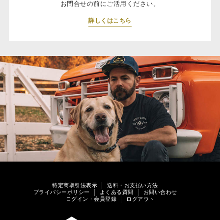
お問合せの前にご活用ください。
詳しくはこちら
特定商取引法表示
送料・お支払い方法
プライバシーポリシー
よくある質問
お問い合わせ
ログイン・会員登録
ログアウト