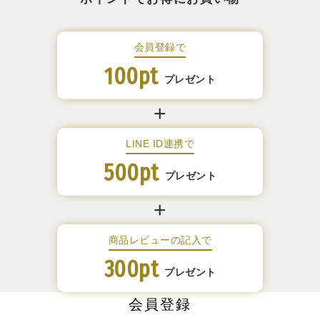
会員登録で
100pt
プレゼント
LINE ID連携で
500pt
プレゼント
商品レビューの記入で
300pt
プレゼント
会員登録