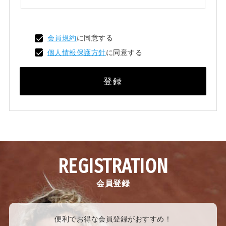
会員規約
に同意する
個人情報保護方針
に同意する
登録
REGISTRATION
会員登録
便利でお得な会員登録がおすすめ！