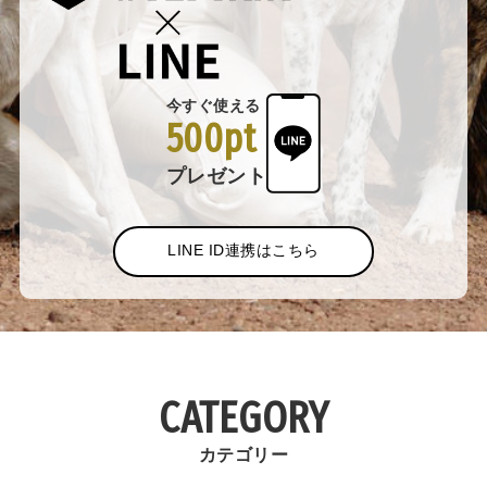
今すぐ使える
500pt
プレゼント
LINE ID連携はこちら
CATEGORY
カテゴリー