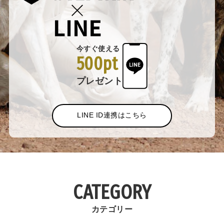
今すぐ使える
500pt
プレゼント
LINE ID連携はこちら
CATEGORY
カテゴリー