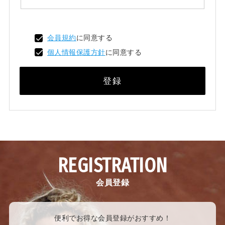
会員規約
に同意する
個人情報保護方針
に同意する
登録
REGISTRATION
会員登録
便利でお得な会員登録がおすすめ！