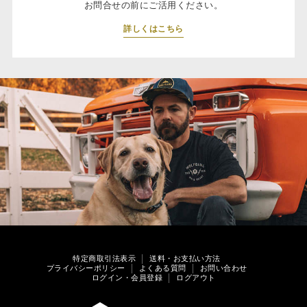
お問合せの前にご活用ください。
詳しくはこちら
特定商取引法表示
送料・お支払い方法
プライバシーポリシー
よくある質問
お問い合わせ
ログイン・会員登録
ログアウト