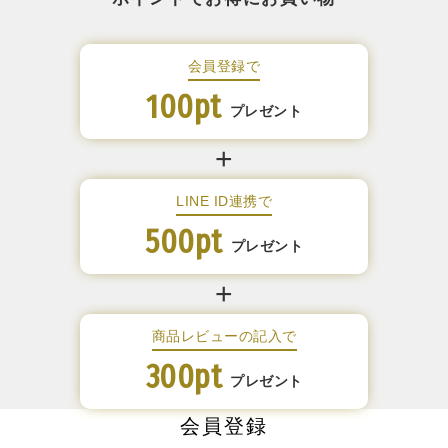
会員登録で
100pt
プレゼント
LINE ID連携で
500pt
プレゼント
商品レビューの記入で
300pt
プレゼント
会員登録