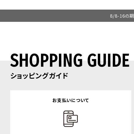
8/8-16
SHOPPING GUIDE
ショッピングガイド
お支払いについて