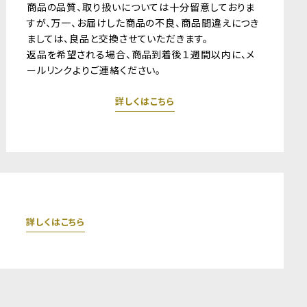
商品の品質、取り扱いについては十分留意しておりま
すが、万一、お届けした商品の不良、商品間違えにつき
ましては、良品と交換させていただきます。
返品を希望される場合、商品到着後１週間以内に、メ
ールリンクよりご連絡ください。
詳しくはこちら
詳しくはこちら