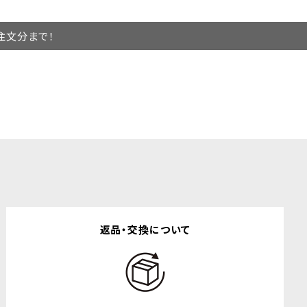
ご注文分まで！
返品・交換について