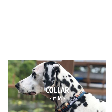
COLLAR
- 首輪 -