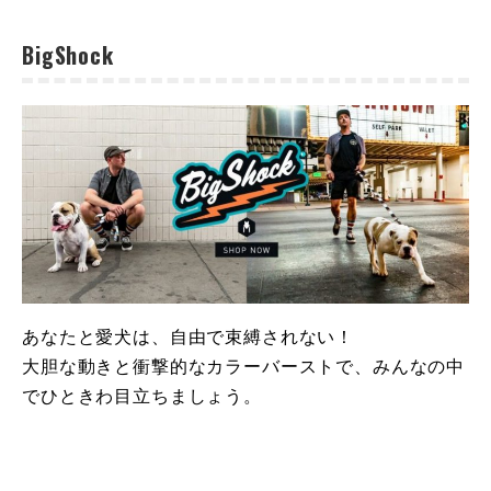
BigShock
あなたと愛犬は、自由で束縛されない！
大胆な動きと衝撃的なカラーバーストで、みんなの中
でひときわ目立ちましょう。