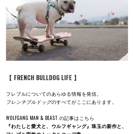
【 FRENCH BULLDOG LIFE 】
フレブルについてのあらゆる情報を発信。
フレンチブルドッグ
のすべてがここにあります。
WOLFGANG MAN & BEAST の記事はこちら
『わたしと愛犬と、ウルフギャング』珠玉の新作と、
フレブル家族のトータルコーデ集。