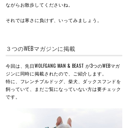
ながらお散歩してくださいね。
それでは寒さに負けず、いってみましょう。
３つのWEBマガジンに掲載
今回は、先日WOLFGANG MAN & BEAST が3つのWEBマガ
ジンに同時に掲載されたので、ご紹介します。
特に、フレンチブルドッグ、柴犬、ダックスフンドを
飼っていて、まだご覧になっていない方は要チェック
です。