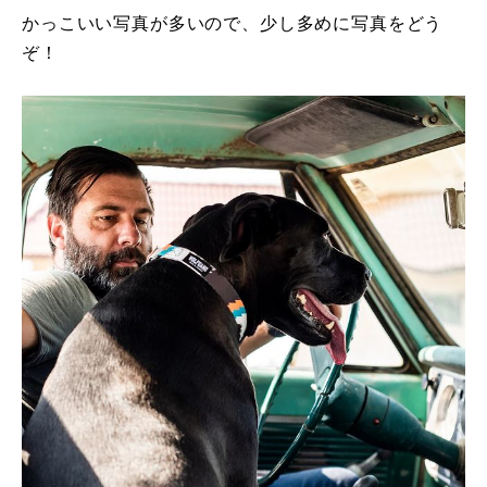
かっこいい写真が多いので、少し多めに写真をどう
ぞ！