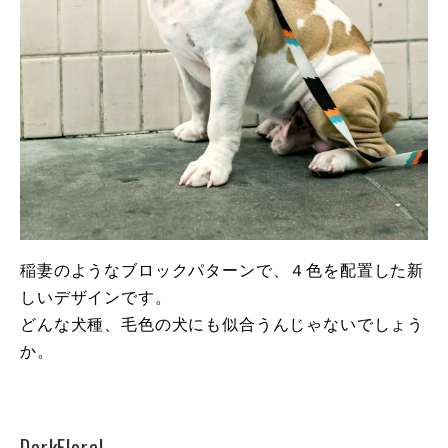
稲妻のようなブロックパターンで、４色を配置した新
しいデザインです。
どんな犬種、毛色の犬にも似合うんじゃないでしょう
か。
DarkFloral