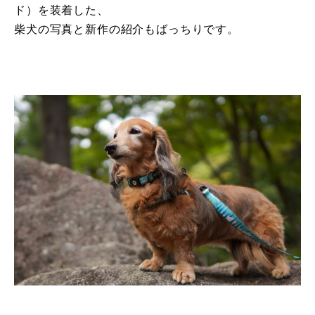
ド）を装着した、
柴犬の写真と新作の紹介もばっちりです。