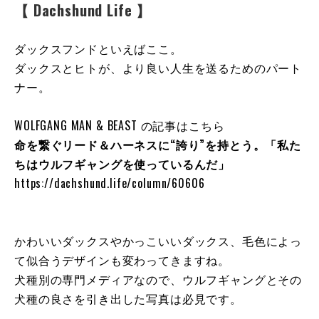
【 Dachshund Life 】
ダックスフンドといえばここ。
ダックスとヒトが、より良い人生を送るためのパート
ナー。
WOLFGANG MAN & BEAST の記事はこちら
命を繋ぐリード＆ハーネスに“誇り”を持とう。「私た
ちはウルフギャングを使っているんだ」
https://dachshund.life/column/60606
かわいいダックスやかっこいいダックス、毛色によっ
て似合うデザインも変わってきますね。
犬種別の専門メディアなので、ウルフギャングとその
犬種の良さを引き出した写真は必見です。