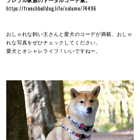
https://frenchbulldog.life/column/74496
おしゃれな飼い主さんと愛犬のコーデが満載、おしゃ
れな写真をぜひチェックしてください。
愛犬とオシャレライフ！いいですねー。