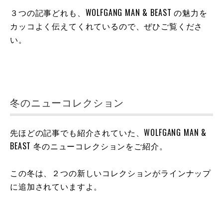
３つの記事どれも、WOLFGANG MAN & BEAST の魅力を
カッコよく伝えてくれているので、ぜひご覧くださ
い。
冬のニューコレクション
先ほどの記事でも紹介されていた、WOLFGANG MAN &
BEAST 冬のニューコレクションをご紹介。
この冬は、２つの新しいコレクションがラインナップ
に追加されていますよ。