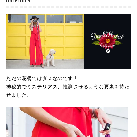
ただの花柄ではダメなのです !
神秘的でミステリアス、推測させるような要素を持た
せました。