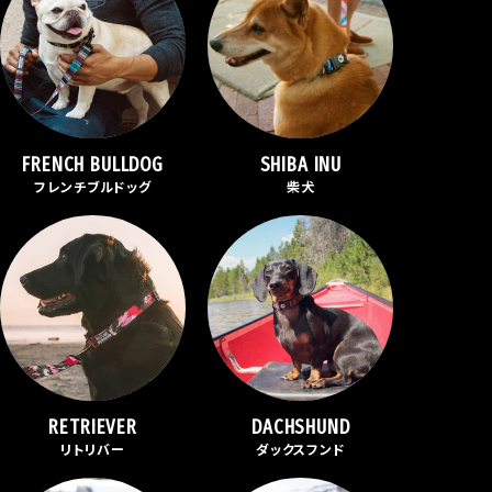
FRENCH BULLDOG
SHIBA INU
フレンチブルドッグ
柴犬
RETRIEVER
DACHSHUND
リトリバー
ダックスフンド