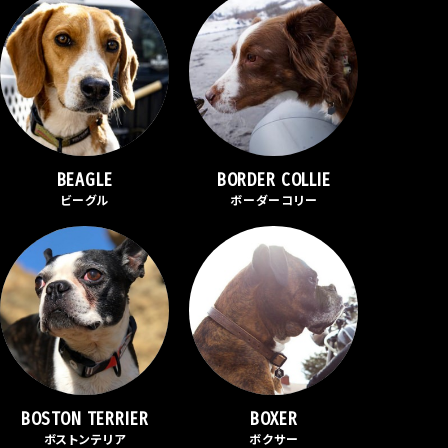
BEAGLE
BORDER COLLIE
ビーグル
ボーダーコリー
BOSTON TERRIER
BOXER
ボストンテリア
ボクサー