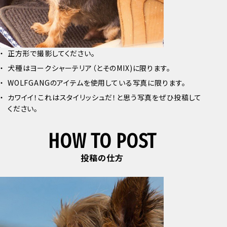
正方形で撮影してください。
犬種はヨークシャーテリア（とそのMIX)に限ります。
WOLFGANGのアイテムを使用している写真に限ります。
カワイイ！これはスタイリッシュだ！と思う写真をぜひ投稿して
ください。
HOW TO POST
投稿の仕方