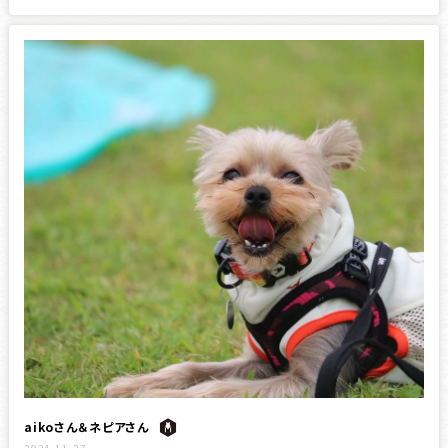
aikoさん＆ネピアさん