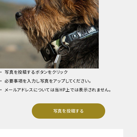
写真を投稿するボタンをクリック
必要事項を入力し写真をアップしてください。
メールアドレスについては当HP上では表示されません。
写真を投稿する