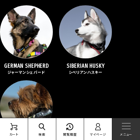
GERMAN SHEPHERD
SIBERIAN HUSKY
ジャーマンシェパード
シベリアンハスキー