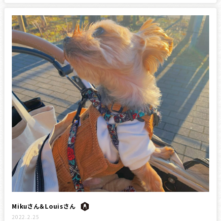
Mikuさん＆Louisさん
2022.2.25