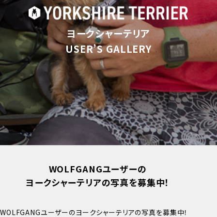
ヨークシャーテリア
USER’S GALLERY
WOLFGANGユーザーの
ヨークシャーテリアの写真を募集中！
WOLFGANGユーザーのヨークシャーテリアの写真を募集中！