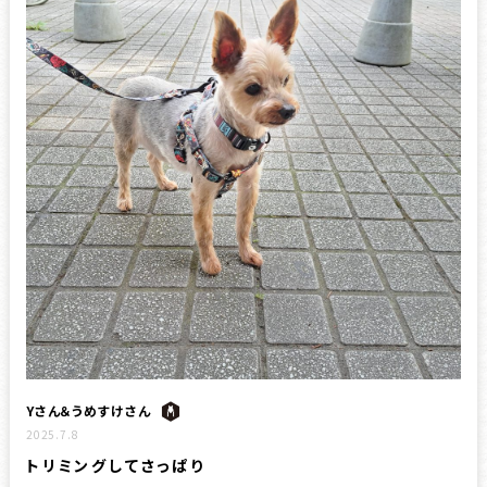
Yさん＆うめすけさん
2025.7.8
トリミングしてさっぱり