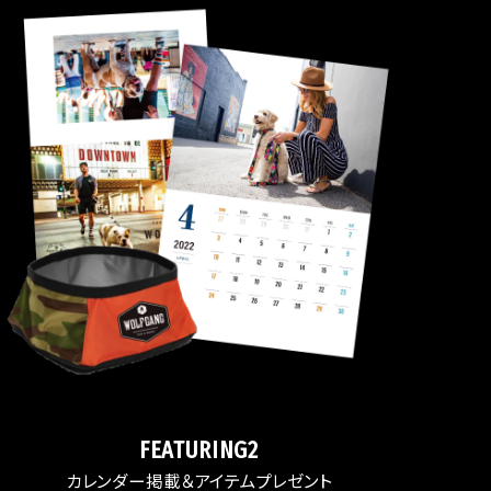
FEATURING2
カレンダー掲載＆アイテムプレゼント