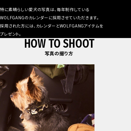
特に素晴らしい愛犬の写真は、毎年制作している
WOLFGANGのカレンダーに採用させていただきます。
採用された方には、カレンダーとWOLFGANGアイテムを
プレゼント。
HOW TO SHOOT
写真の撮り方