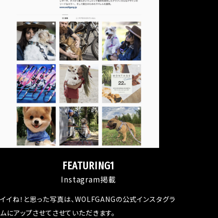
FEATURING1
Instagram掲載
イイね！と思った写真は、WOLFGANGの公式インスタグラ
ムにアップさせてさせていただきます。