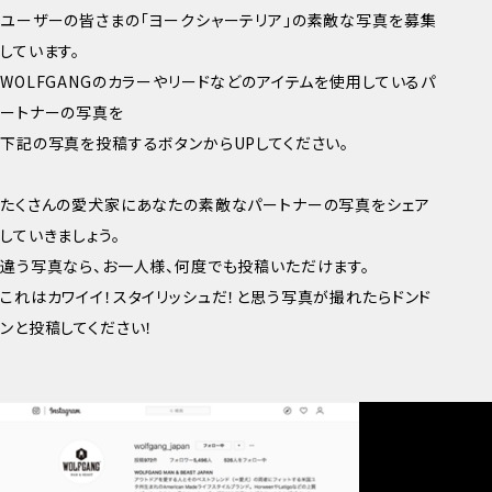
ユーザーの皆さまの「ヨークシャーテリア」の素敵な写真を募集
しています。
WOLFGANGのカラーやリードなどのアイテムを使用しているパ
ートナーの写真を
下記の写真を投稿するボタンからUPしてください。
たくさんの愛犬家にあなたの素敵なパートナーの写真をシェア
していきましょう。
違う写真なら、お一人様、何度でも投稿いただけます。
これはカワイイ！スタイリッシュだ！と思う写真が撮れたらドンド
ンと投稿してください！