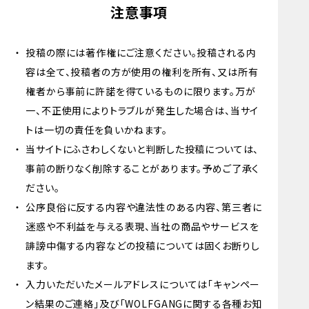
注意事項
投稿の際には著作権にご注意ください。投稿される内
容は全て、投稿者の方が使用の権利を所有、又は所有
権者から事前に許諾を得ているものに限ります。万が
一、不正使用によりトラブルが発生した場合は、当サイ
トは一切の責任を負いかねます。
当サイトにふさわしくないと判断した投稿については、
事前の断りなく削除することがあります。予めご了承く
ださい。
公序良俗に反する内容や違法性のある内容、第三者に
迷惑や不利益を与える表現、当社の商品やサービスを
誹謗中傷する内容などの投稿については固くお断りし
ます。
入力いただいたメールアドレスについては「キャンペー
ン結果のご連絡」及び「WOLFGANGに関する各種お知