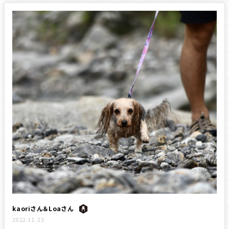
kaoriさん＆Loaさん
2022.11.23