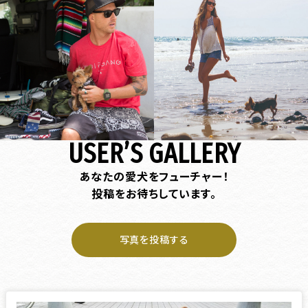
USER’S GALLERY
あなたの愛犬をフューチャー！
投稿をお待ちしています。
写真を投稿する