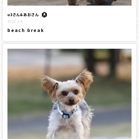
u3さん＆あおさん
2022.2.6
beach break