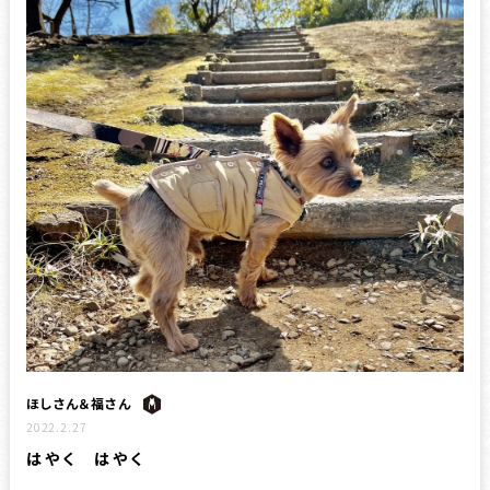
ほしさん＆福さん
2022.2.27
はやく はやく