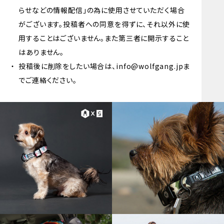
らせなどの情報配信」の為に使用させていただく場合
がございます。投稿者への同意を得ずに、それ以外に使
用することはございません。また第三者に開示すること
はありません。
投稿後に削除をしたい場合は、info@wolfgang.jpま
でご連絡ください。