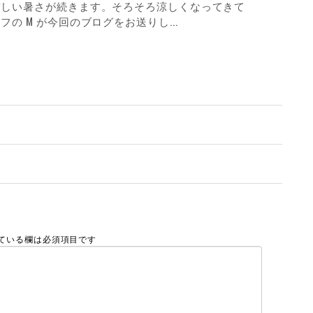
厳しい暑さが続きます。そろそろ涼しくなってきて
の M が今回のブログをお送りし...
ている欄は必須項目です