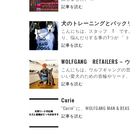
記事を読む
犬のトレーニングとパック
こんにちは。スタッフ T です
り、悩んだりする事の1つが 「 ト
記事を読む
WOLFGANG RETAILERS
こんにちは。ウルフギャングの営
いい愛犬のための首輪やリード、ハ
記事を読む
Curie
"Curie" に、WOLFGANG MAN & 
記事を読む