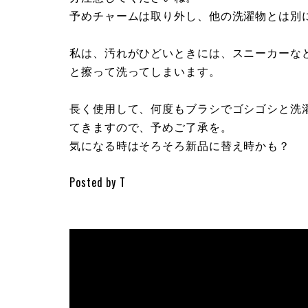
予めチャームは取り外し、他の洗濯物とは別
私は、汚れがひどいときには、スニーカーな
と擦って洗ってしまいます。
長く使用して、何度もブラシでゴシゴシと洗
てきますので、予めご了承を。
気になる時はそろそろ新品に替え時かも？
Posted by T