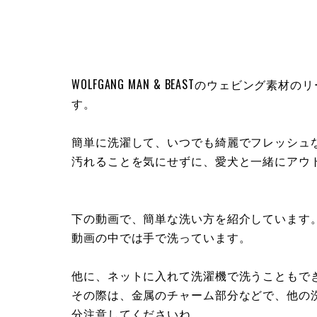
WOLFGANG MAN & BEASTのウェビング
す。
簡単に洗濯して、いつでも綺麗でフレッシュ
汚れることを気にせずに、愛犬と一緒にアウ
下の動画で、簡単な洗い方を紹介しています
動画の中では手で洗っています。
他に、ネットに入れて洗濯機で洗うこともで
その際は、金属のチャーム部分などで、他の
分注意してくださいね。