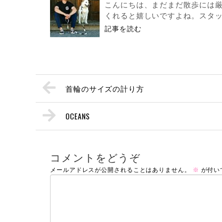
こんにちは、まだまだ散歩には
くれると嬉しいですよね。スタッフ
記事を読む
首輪のサイズの計り方
OCEANS
コメントをどうぞ
メールアドレスが公開されることはありません。
※
が付い