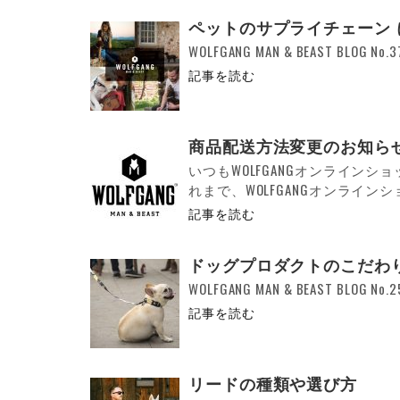
ペットのサプライチェーン 
WOLFGANG MAN & BEAST BLOG No.37 
記事を読む
商品配送方法変更のお知らせ
いつもWOLFGANGオンライン
れまで、WOLFGANGオンラインシ
記事を読む
ドッグプロダクトのこだわ
WOLFGANG MAN & BEAST BLOG N
記事を読む
リードの種類や選び方