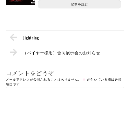
記事を読む
Lightning
（バイヤー様用）合同展示会のお知らせ
コメントをどうぞ
メールアドレスが公開されることはありません。
※
が付いている欄は必須
項目です