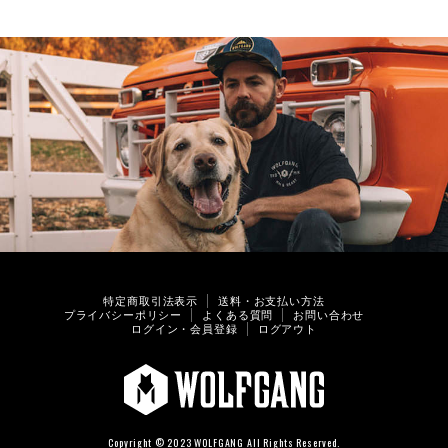
特定商取引法表示
送料・お支払い方法
プライバシーポリシー
よくある質問
お問い合わせ
ログイン・会員登録
ログアウト
Copyright © 2023 WOLFGANG All Rights Reserved.