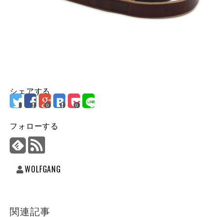
シェアする
0
0
フォローする
WOLFGANG
関連記事