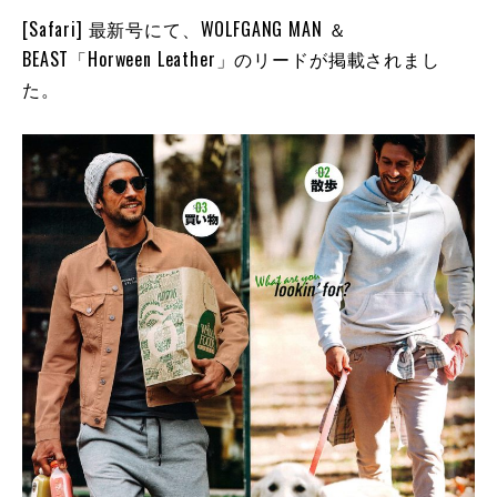
[Safari] 最新号にて、WOLFGANG MAN ＆
BEAST「Horween Leather」のリードが掲載されまし
た。