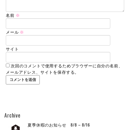
名前
※
メール
※
サイト
次回のコメントで使用するためブラウザーに自分の名前、
メールアドレス、サイトを保存する。
Archive
夏季休暇のお知らせ 8/8 – 8/16