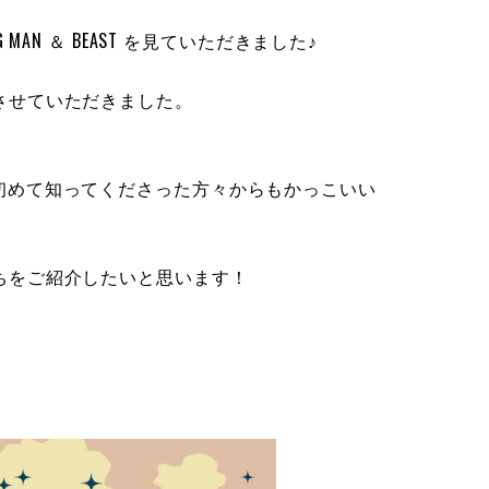
MAN ＆ BEAST を見ていただきました♪
させていただきました。
けでなく、初めて知ってくださった方々からもかっこいい
ちをご紹介したいと思います！