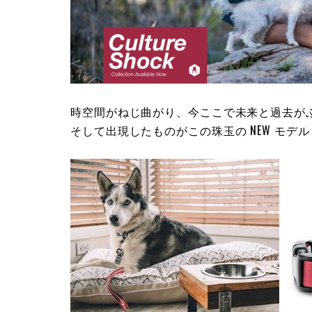
時空間がねじ曲がり、今ここで未来と過去が
そして出現したものがこの珠玉の NEW モデル