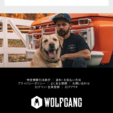
特定商取引法表示
送料・お支払い方法
プライバシーポリシー
よくある質問
お問い合わせ
ログイン・会員登録
ログアウト