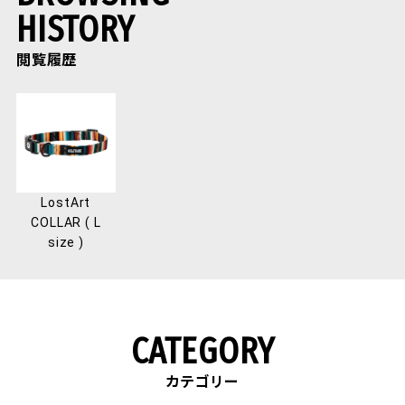
HISTORY
閲覧履歴
LostArt
COLLAR ( L
size )
CATEGORY
カテゴリー