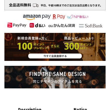
Description
Notice