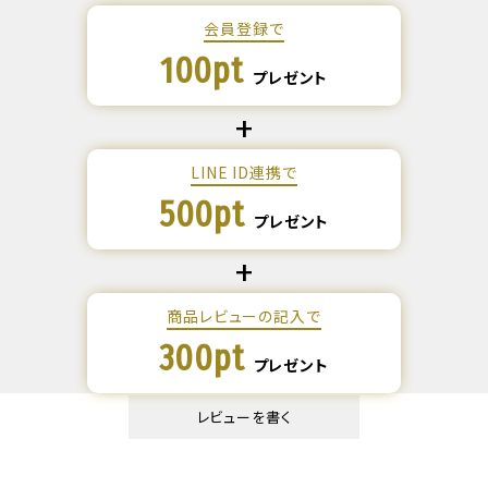
会員登録で
100pt
プレゼント
LINE ID連携で
500pt
プレゼント
商品レビューの記入で
300pt
プレゼント
レビューを書く