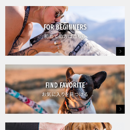
FOR BEGINNERS
初めての方はこちら
FIND FAVORITE
お気に入りを見つける