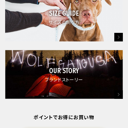
SIZE GUIDE
サイズの測り方
OUR STORY
ブランドストーリー
ポイントでお得にお買い物