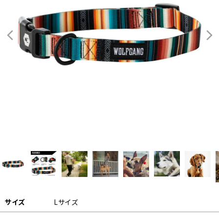
サイズ
Lサイズ