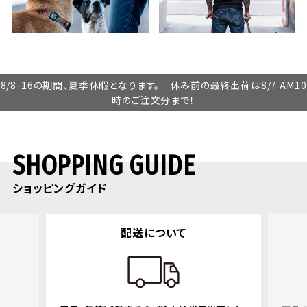
8/8-16の期間、夏季休暇となります。 休み前の最終出荷は8/7 AM10
時のご注文分まで！
SHOPPING GUIDE
ショッピングガイド
返品・交換について