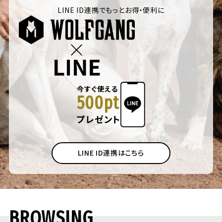
LINE ID連携でもっとお得・便利に
今すぐ使える
500pt
プレゼント
LINE ID連携はこちら
BROWSING