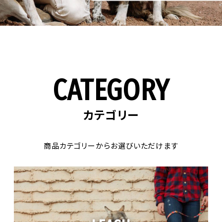
CATEGORY
カテゴリー
商品カテゴリーからお選びいただけます