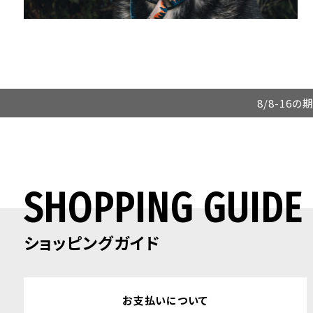
8/8-16
SHOPPING GUIDE
ショッピングガイド
お支払いについて