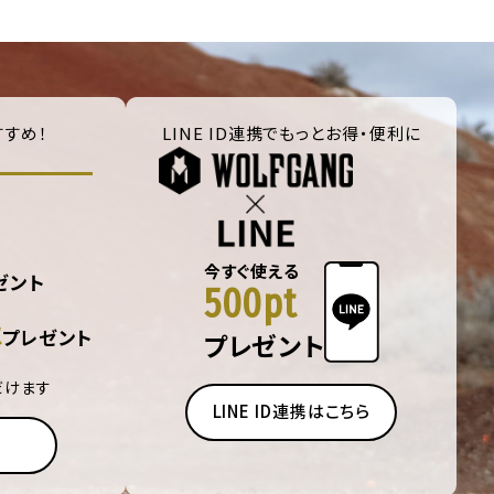
すめ！
LINE ID連携でもっとお得・便利に
今すぐ使える
ゼント
500pt
t
プレゼント
プレゼント
だけます
LINE ID連携はこちら