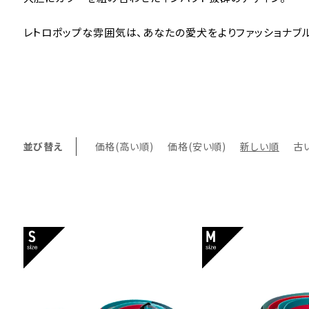
レトロポップな雰囲気は、あなたの愛犬をよりファッショナブ
並び替え
価格(高い順)
価格(安い順)
新しい順
古