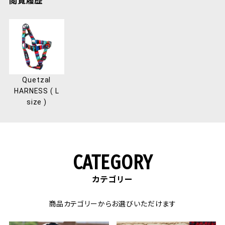
Quetzal
HARNESS ( L
size )
CATEGORY
カテゴリー
商品カテゴリーからお選びいただけます