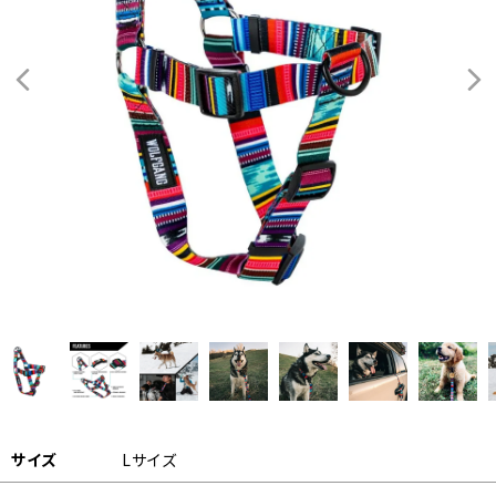
サイズ
Lサイズ