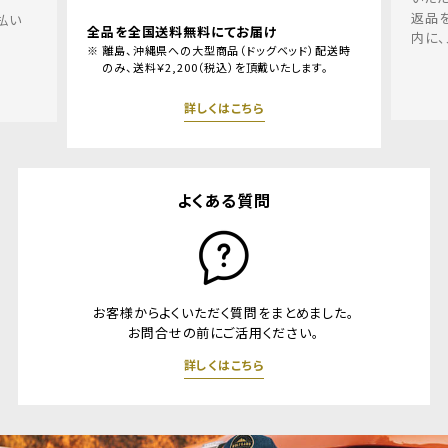
返品を希望される場合、商品到着後１週間以
け
内に、メールリンクよりご連絡ください。
ベッド）配送時
いたします。
詳しくはこちら
よくある質問
お客様からよくいただく質問をまとめました。
お問合せの前にご活用ください。
詳しくはこちら