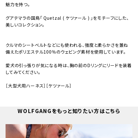
魅力を持つ。
グアテマラの国鳥「 Quetzal ( ケツァール ) 」をモチーフにした、
美しいコレクション。
クルマのシートベルトなどにも使われる、強度と柔らかさを兼ね
備えたポリエステル100％のウェビング素材を使用しています。
愛犬の引っ張りが気になる時は、胸の前のDリングにリードを装着
してみてください。
［大型犬用ハーネス］［ケツァール］
WOLFGANGをもっと知りたい方はこちら