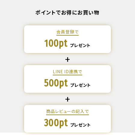
ポイントでお得にお買い物
会員登録で
100pt
プレゼント
LINE ID連携で
500pt
プレゼント
商品レビューの記入で
300pt
プレゼント