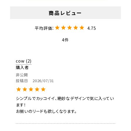
4.75
4
cow
2
購入者
非公開
投稿日
2026/07/31
シンプルでカッコイイ、絶妙なデザインで気に入ってい
ます！

お揃いのリードも欲しくなります。