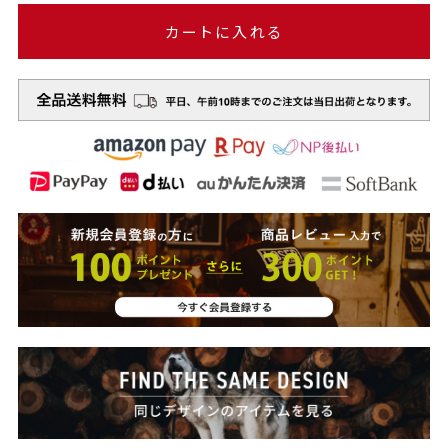
カートに入れる