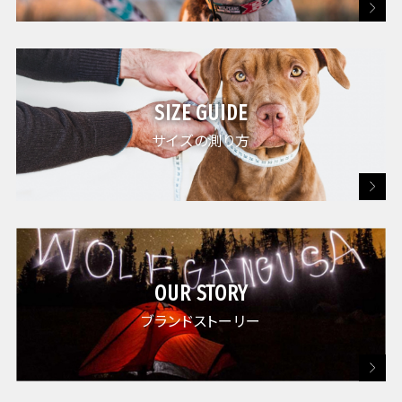
※使用上のご注意
SIZE GUIDE
サイズの測り方
OUR STORY
ブランドストーリー