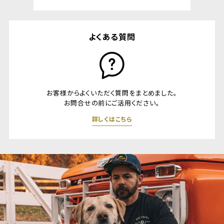
よくある質問
お客様からよくいただく質問をまとめました。
お問合せの前にご活用ください。
詳しくはこちら