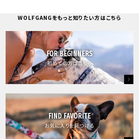
WOLFGANGをもっと知りたい方はこちら
FOR BEGINNERS
初めての方はこちら
FIND FAVORITE
お気に入りを見つける