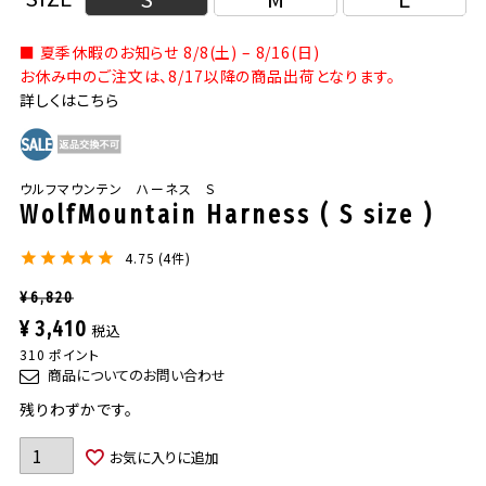
■ 夏季休暇のお知らせ 8/8(土) – 8/16(日)
お休み中のご注文は、8/17以降の商品出荷となります。
詳しくはこちら
ウルフマウンテン ハーネス S
WolfMountain Harness ( S size )
4.75
4
¥
6,820
¥
3,410
税込
310
ポイント
商品についてのお問い合わせ
残りわずかです。
お気に入りに追加