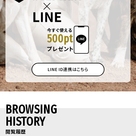
今すぐ使える
500pt
プレゼント
LINE ID連携はこちら
BROWSING
HISTORY
閲覧履歴