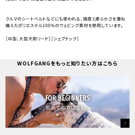
クルマのシートベルトなどにも使われる、強度と柔らかさを兼ね
備えたポリエステル100％のウェビング素材を使用しています。
［中型、大型犬用リード］［シェブテック］
WOLFGANGをもっと知りたい方はこちら
FOR BEGINNERS
初めての方はこちら