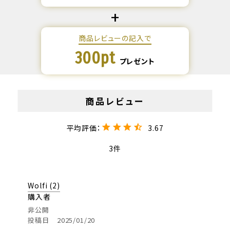
商品レビューの記入で
300pt
プレゼント
3.67
3
Wolfi
2
購入者
非公開
投稿日
2025/01/20