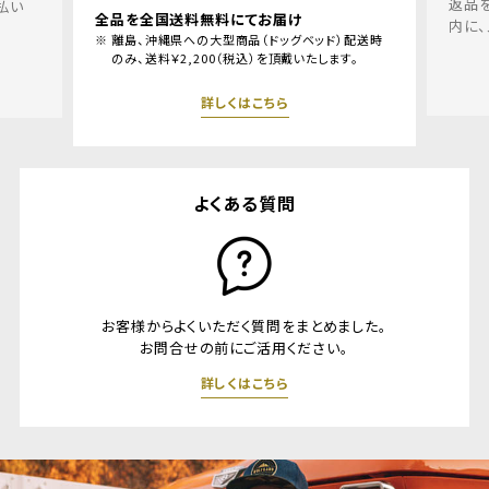
返品を希望される場合、商品到着後１週間以
内に、メールリンクよりご連絡ください。
）配送時
す。
詳しくはこちら
よくある質問
お客様からよくいただく質問をまとめました。
お問合せの前にご活用ください。
詳しくはこちら