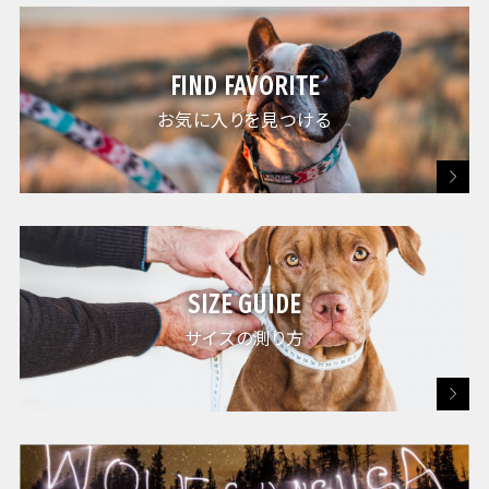
FIND FAVORITE
お気に入りを見つける
SIZE GUIDE
サイズの測り方