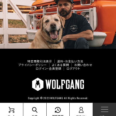
特定商取引法表示
送料・お支払い方法
プライバシーポリシー
よくある質問
お問い合わせ
ログイン・会員登録
ログアウト
Copyright © 2023 WOLFGANG All Rights Reserved.