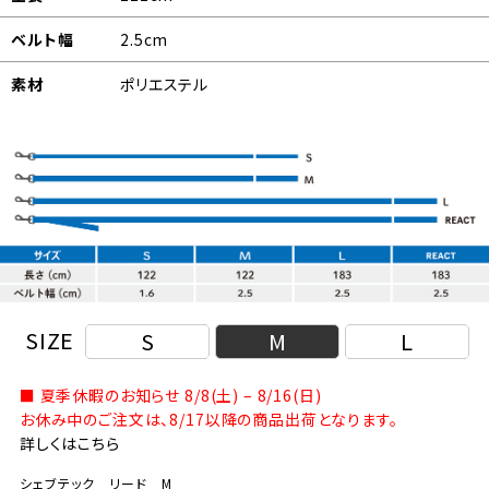
ベルト幅
2.5cm
素材
ポリエステル
SIZE
S
M
L
■ 夏季休暇のお知らせ 8/8(土) – 8/16(日)
お休み中のご注文は、8/17以降の商品出荷となります。
詳しくはこちら
シェブテック リード M