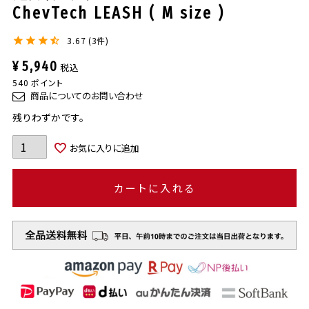
ChevTech LEASH ( M size )
3.67
3
¥
5,940
税込
540
ポイント
商品についてのお問い合わせ
残りわずかです。
お気に入りに追加
カートに入れる