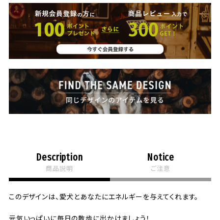
Description
Notice
商品説明
ご注意
このデザインは、愛犬とあなたにエネルギーを与えてくれます。
元気いっぱいに毎日の散歩に出かけましょう！