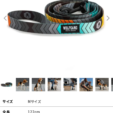
サイズ
Mサイズ
全長
122cm