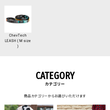
ChevTech
LEASH ( M size
)
CATEGORY
カテゴリー
商品カテゴリーからお選びいただけます