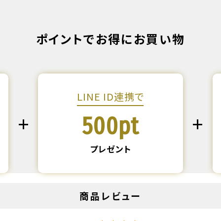
ポイントでお得にお買い物
LINE ID連携で
500pt
プレゼント