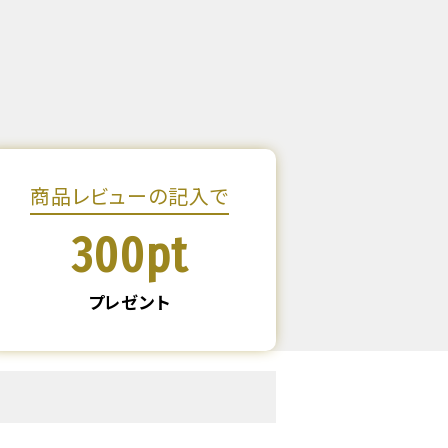
商品レビューの記入で
300pt
プレゼント