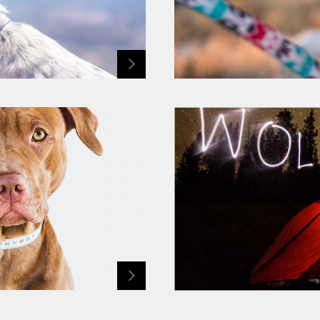
※使用上のご注意