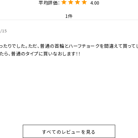
4.00
1
3/15
ったりでした。ただ、普通の首輪とハーフチョークを間違えて買ってし
たら、普通のタイプに買いなおします！！
すべてのレビューを見る