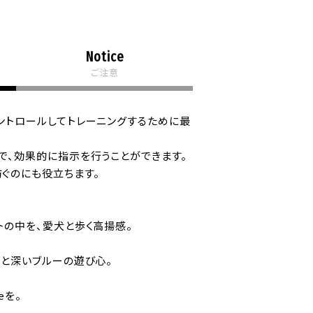
Notice
ご注意
ントロールしてトレーニングするために最
で、効果的に指示を行うことができます。
ぐのにも役立ちます。
トの中を、愛犬と歩く高揚感。
ンと深いブルーの遊び心。
eを。