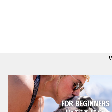
FOR BEGINNERS
初めての方はこちら