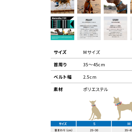
サイズ
Mサイズ
首周り
35～45cm
ベルト幅
2.5cm
素材
ポリエステル