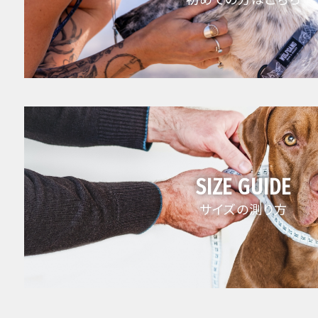
SIZE GUIDE
サイズの測り方