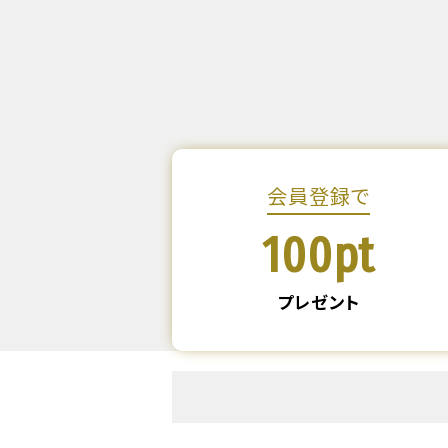
会員登録で
100pt
プレゼント