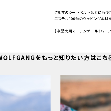
クルマのシートベルトなどにも使
エステル100％のウェビング素材
［中型犬用マーチンゲール（ハーフ
WOLFGANGをもっと知りたい方はこち