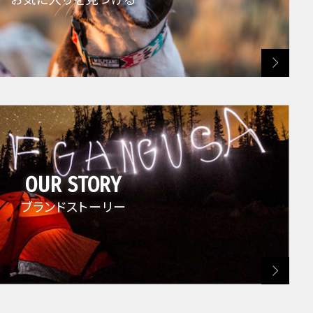
OUR STORY
ブランドストーリー