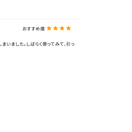
まいました。しばらく使ってみて、引っ