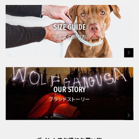
※使用上のご注意
SIZE GUIDE
サイズの測り方
OUR STORY
ブランドストーリー