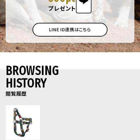
プレゼント
LINE ID連携はこちら
BROWSING
HISTORY
閲覧履歴