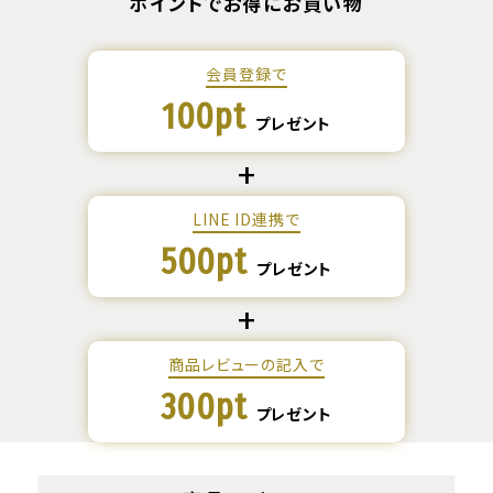
ポイントでお得にお買い物
会員登録で
100pt
プレゼント
LINE ID連携で
500pt
プレゼント
商品レビューの記入で
300pt
プレゼント