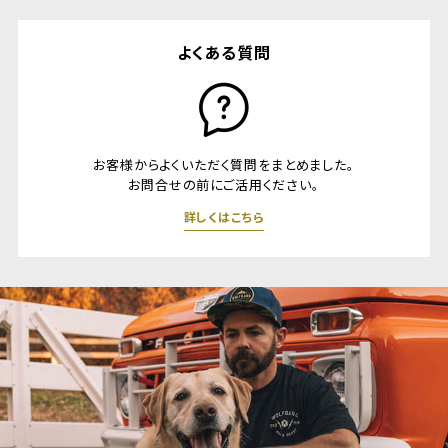
よくある質問
お客様からよくいただく質問をまとめました。
お問合せの前にご活用ください。
詳しくはこちら