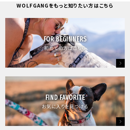
WOLFGANGをもっと知りたい方はこちら
FOR BEGINNERS
初めての方はこちら
FIND FAVORITE
お気に入りを見つける