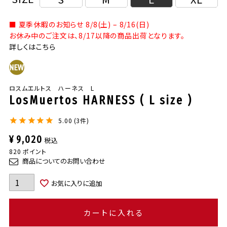
■ 夏季休暇のお知らせ 8/8(土) – 8/16(日)
お休み中のご注文は、8/17以降の商品出荷となります。
詳しくはこちら
ロスムエルトス ハーネス L
LosMuertos HARNESS ( L size )
5.00
3
¥
9,020
税込
820
ポイント
商品についてのお問い合わせ
お気に入りに追加
カートに入れる