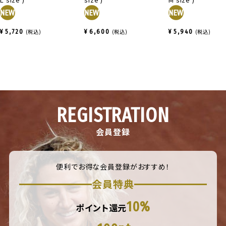
¥
5,720
税込
¥
6,600
税込
¥
5,940
税込
REGISTRATION
会員登録
便利でお得な会員登録がおすすめ！
会員特典
10%
ポイント還元