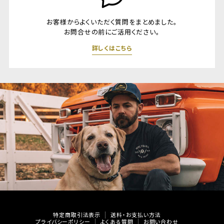
お客様からよくいただく質問をまとめました。
お問合せの前にご活用ください。
詳しくはこちら
特定商取引法表示
送料・お支払い方法
プライバシーポリシー
よくある質問
お問い合わせ