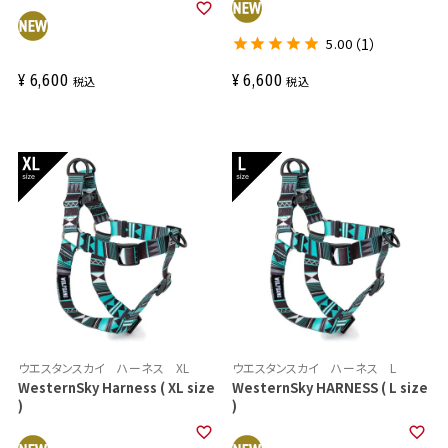
5.00
（1）
¥
6,600
¥
6,600
税込
税込
ウエスタンスカイ ハーネス XL
ウエスタンスカイ ハーネス L
WesternSky Harness ( XL size
WesternSky HARNESS ( L size
)
)