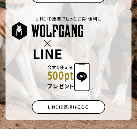
LINE ID連携でもっとお得・便利に
今すぐ使える
500pt
プレゼント
LINE ID連携はこちら