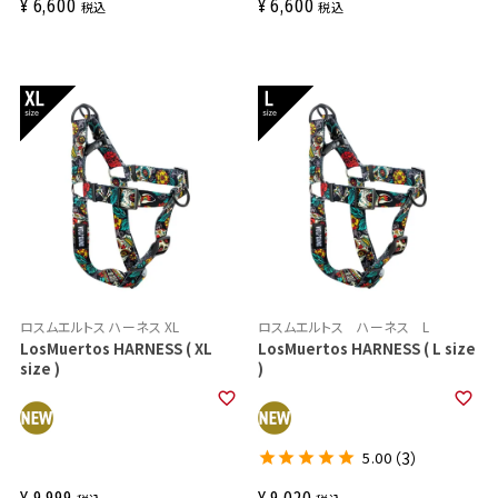
¥
6,600
¥
6,600
税込
税込
ロスムエルトス ハーネス XL
ロスムエルトス ハーネス L
LosMuertos HARNESS ( XL
LosMuertos HARNESS ( L size
size )
)
5.00
（3）