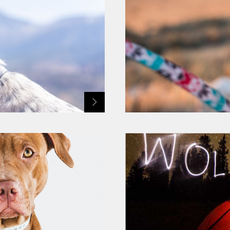
※使用上のご注意