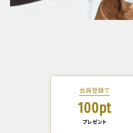
会員登録で
100pt
プレゼント