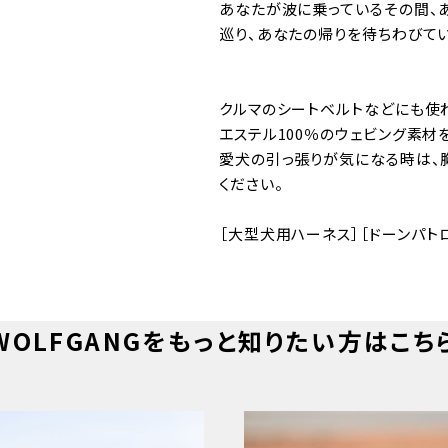
あなたが波に乗っているその間、
巡り、あなたの帰りを待ちわびてい
クルマのシートベルトなどにも使
エステル100％のウェビング素材
愛犬の引っ張りが気になる時は、
ください。
［大型犬用ハーネス］［ドーンパト
WOLFGANGをもっと知りたい方はこち