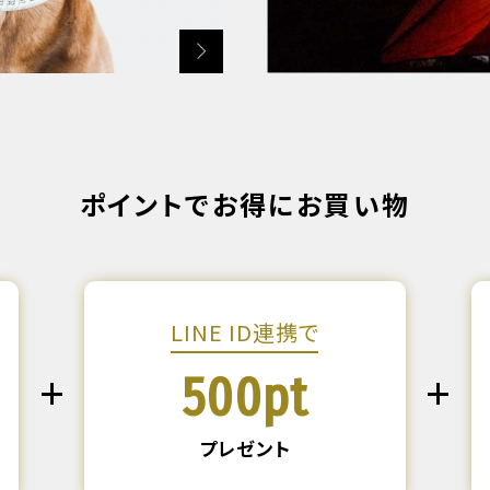
ポイントでお得にお買い物
LINE ID連携で
500pt
プレゼント