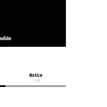
Notice
ご注意