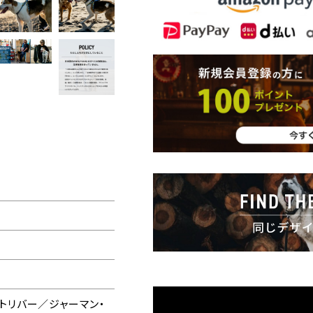
トリバー／ジャーマン・