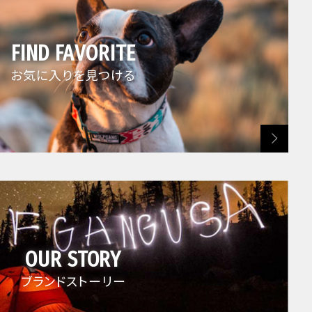
FIND FAVORITE
お気に入りを見つける
OUR STORY
ブランドストーリー