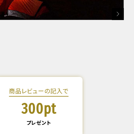
商品レビューの記入で
300pt
プレゼント