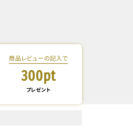
商品レビューの記入で
300pt
プレゼント