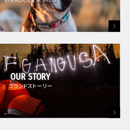
OUR STORY
ブランドストーリー