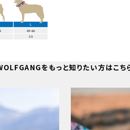
WOLFGANGをもっと知りたい方はこち