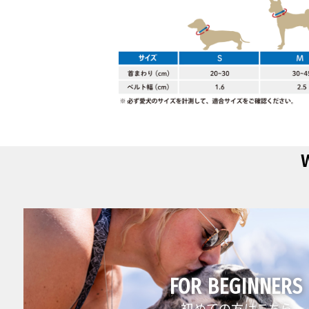
FOR BEGINNERS
初めての方はこちら