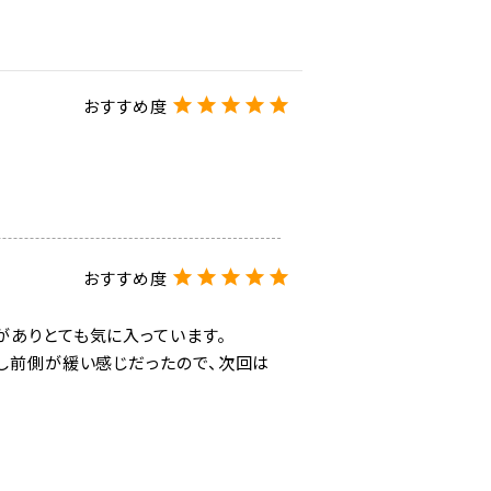
ありとても気に入っています。

少し前側が緩い感じだったので、次回は