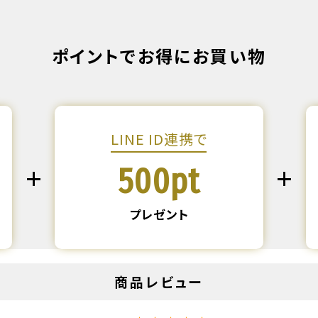
ポイントでお得にお買い物
LINE ID連携で
500pt
プレゼント