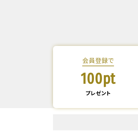
会員登録で
100pt
プレゼント