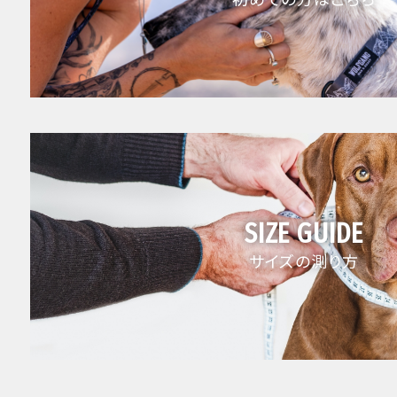
SIZE GUIDE
サイズの測り方