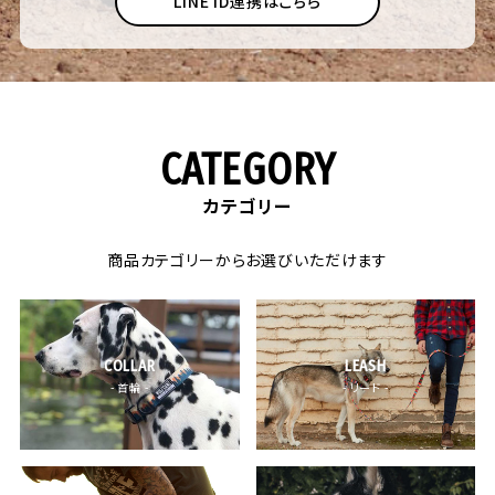
LINE ID連携はこちら
CATEGORY
カテゴリー
商品カテゴリーからお選びいただけます
COLLAR
LEASH
- 首輪 -
- リード -