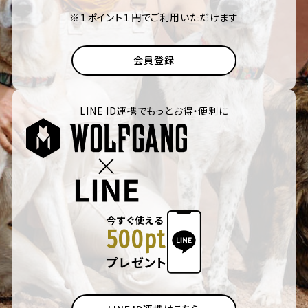
※１ポイント１円でご利用いただけます
会員登録
LINE ID連携でもっとお得・便利に
今すぐ使える
500pt
プレゼント