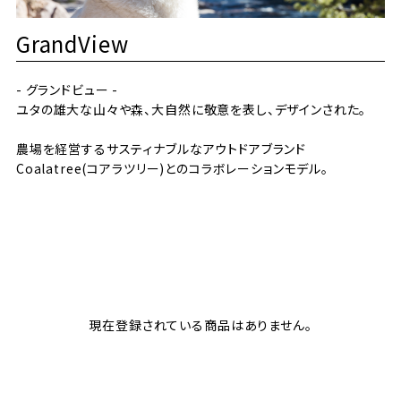
GrandView
- グランドビュー -
ユタの雄大な山々や森、大自然に敬意を表し、デザインされた。
農場を経営するサスティナブルなアウトドアブランド
Coalatree(コアラツリー)とのコラボレーションモデル。
現在登録されている商品はありません。