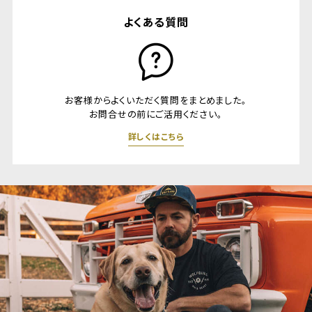
よくある質問
お客様からよくいただく質問をまとめました。
お問合せの前にご活用ください。
詳しくはこちら