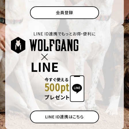
会員登録
LINE ID連携でもっとお得・便利に
今すぐ使える
500pt
プレゼント
LINE ID連携はこちら