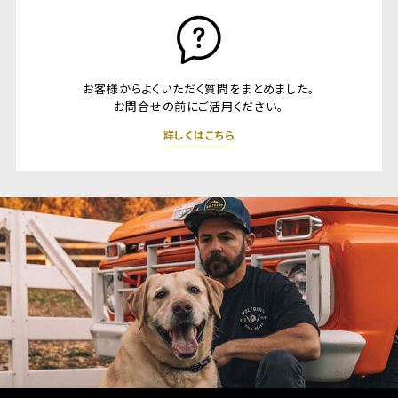
お客様からよくいただく質問をまとめました。
お問合せの前にご活用ください。
詳しくはこちら