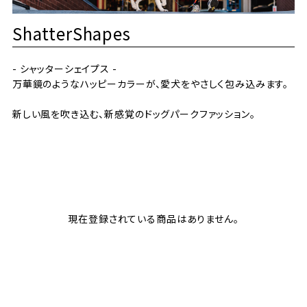
ShatterShapes
- シャッターシェイプス -
万華鏡のようなハッピーカラーが、愛犬をやさしく包み込みます。
新しい風を吹き込む、新感覚のドッグパークファッション。
現在登録されている商品はありません。