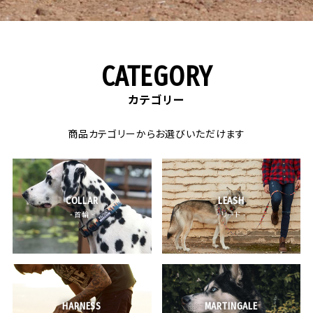
CATEGORY
カテゴリー
商品カテゴリーからお選びいただけます
COLLAR
LEASH
- 首輪 -
- リード -
HARNESS
MARTINGALE