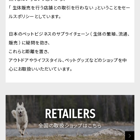
「 生体販売を行う店舗との取引を行わない 」ということをセー
ルスポリシーとしています。
日本のペットビジネスのサプライチェーン（ 生体の繁殖、流通、
販売 ）に疑問を抱き、
これらと距離を置き、
アウトドアやライフスタイル、ペットグッズなどのショップを中
心にお取扱いいただいています。
RETAILERS
全国の取扱ショップはこちら