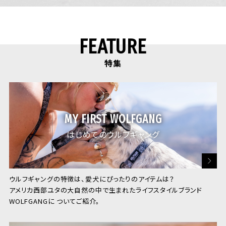
FEATURE
特集
MY FIRST WOLFGANG
はじめてのウルフギャング
ウルフギャングの特徴は、愛犬にぴったりのアイテムは？
アメリカ西部ユタの大自然の中で生まれたライフスタイルブランド
WOLFGANGに ついてご紹介。