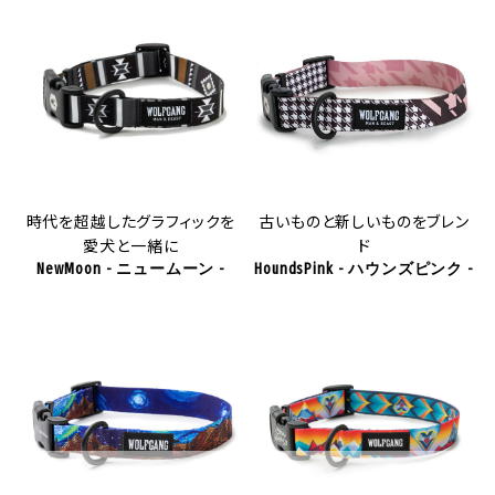
時代を超越したグラフィックを
古いものと新しいものをブレン
愛犬と一緒に
ド
NewMoon - ニュームーン -
HoundsPink - ハウンズピンク -