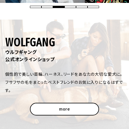
WOLFGANG
ウルフギャング
公式オンラインショップ
個性的で美しい首輪、ハーネス、リードをあなたの大切な愛犬に。
フサフサの毛をまとったベストフレンドのお気に入りになるはずで
す。
more