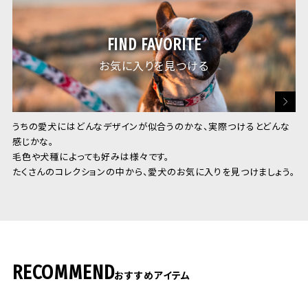
FIND FAVORITE
お気に入りを見つける
うちの愛犬にはどんなデザインが似合うのかな、実際つけるとどんな
感じかな。
毛色や犬種によっても好みは様々です。
たくさんのコレクションの中から、愛犬のお気に入りを見つけましょう。
RECOMMEND
おすすめアイテム