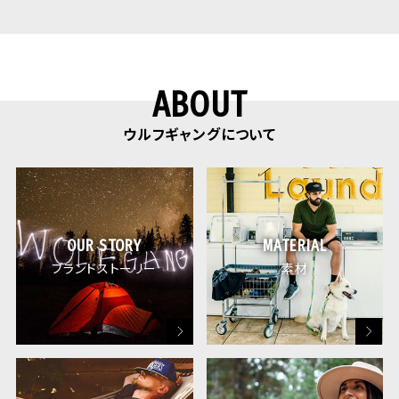
ABOUT
ウルフギャングについて
OUR STORY
MATERIAL
ブランドストーリー
素材