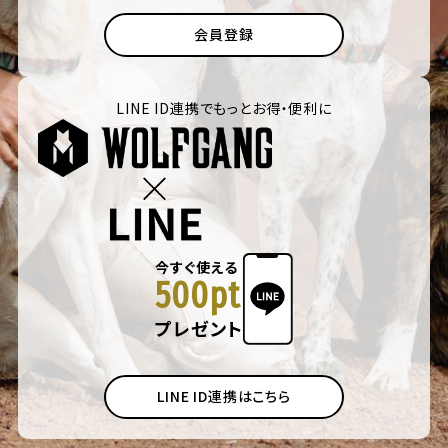
会員登録
LINE ID連携でもっとお得・便利に
今すぐ使える
500pt
プレゼント
LINE ID連携はこちら