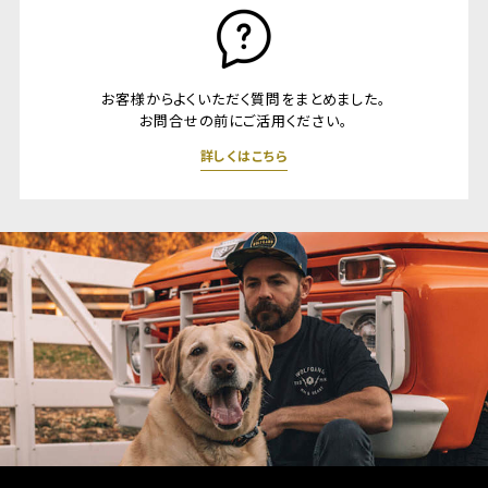
お客様からよくいただく質問をまとめました。
お問合せの前にご活用ください。
詳しくはこちら