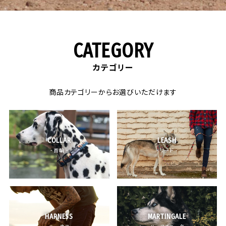
CATEGORY
カテゴリー
商品カテゴリーからお選びいただけます
COLLAR
LEASH
- 首輪 -
- リード -
HARNESS
MARTINGALE