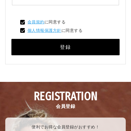
会員規約
に同意する
個人情報保護方針
に同意する
登録
REGISTRATION
会員登録
便利でお得な会員登録がおすすめ！