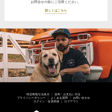
お問合せの前にご活用ください。
詳しくはこちら
特定商取引法表示
送料・お支払い方法
プライバシーポリシー
よくある質問
お問い合わせ
ログイン・会員登録
ログアウト