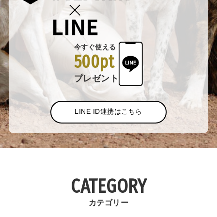
今すぐ使える
500pt
プレゼント
LINE ID連携はこちら
CATEGORY
カテゴリー