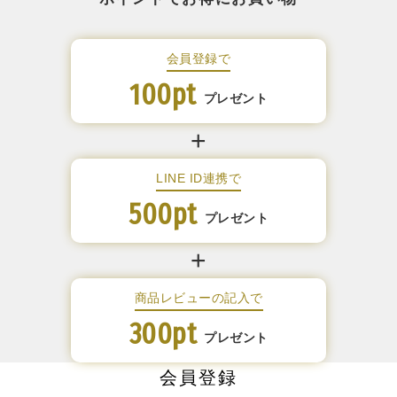
会員登録で
100pt
プレゼント
LINE ID連携で
500pt
プレゼント
商品レビューの記入で
300pt
プレゼント
会員登録