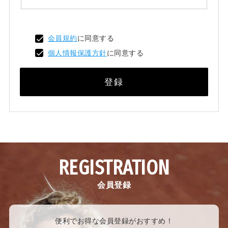
会員規約
に同意する
個人情報保護方針
に同意する
登録
REGISTRATION
会員登録
便利でお得な会員登録がおすすめ！