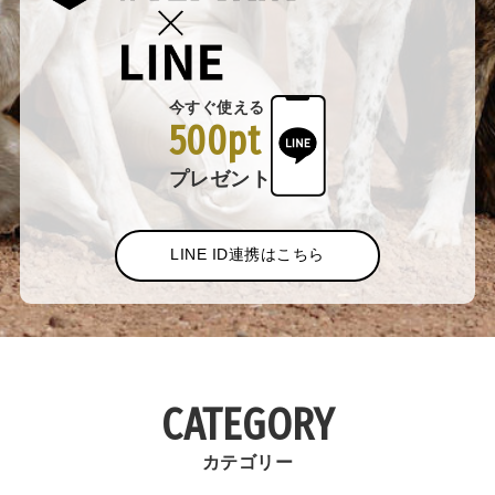
今すぐ使える
500pt
プレゼント
LINE ID連携はこちら
CATEGORY
カテゴリー