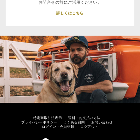
お問合せの前にご活用ください。
詳しくはこちら
特定商取引法表示
送料・お支払い方法
プライバシーポリシー
よくある質問
お問い合わせ
ログイン・会員登録
ログアウト