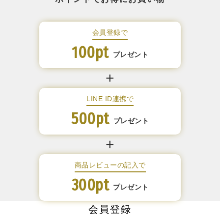
会員登録で
100pt
プレゼント
LINE ID連携で
500pt
プレゼント
商品レビューの記入で
300pt
プレゼント
会員登録