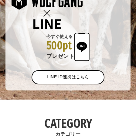
今すぐ使える
500pt
プレゼント
LINE ID連携はこちら
CATEGORY
カテゴリー