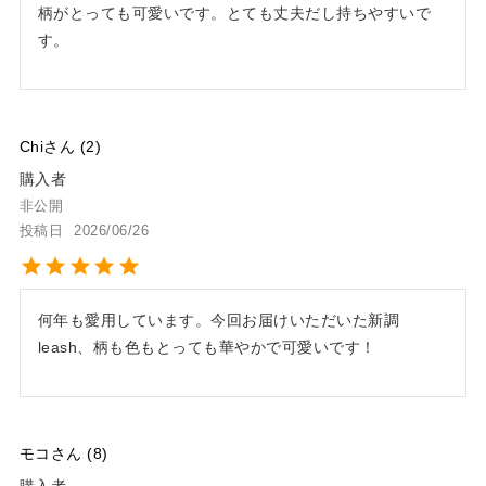
柄がとっても可愛いです。とても丈夫だし持ちやすいで
す。
Chi
2
購入者
非公開
投稿日
2026/06/26
何年も愛用しています。今回お届けいただいた新調
leash、柄も色もとっても華やかで可愛いです！
モコ
8