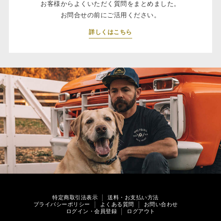
お客様からよくいただく質問をまとめました。
お問合せの前にご活用ください。
詳しくはこちら
特定商取引法表示
送料・お支払い方法
プライバシーポリシー
よくある質問
お問い合わせ
ログイン・会員登録
ログアウト