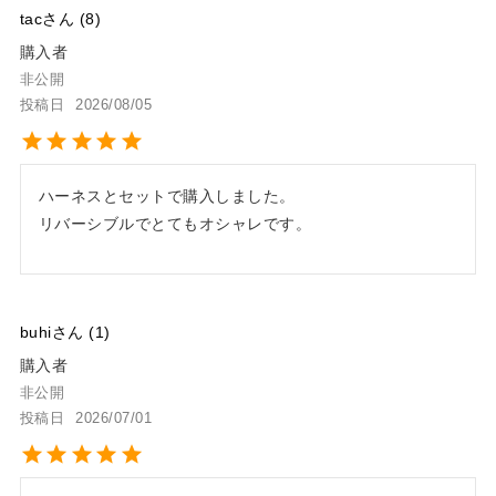
tac
8
購入者
非公開
投稿日
2026/08/05
ハーネスとセットで購入しました。

リバーシブルでとてもオシャレです。
buhi
1
購入者
非公開
投稿日
2026/07/01