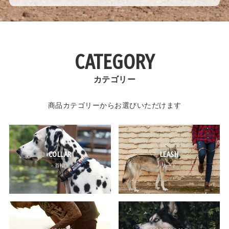
CATEGORY
カテゴリー
商品カテゴリーからお選びいただけます
COLLAR
LEASH
- 首輪 -
- リード -