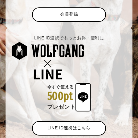
会員登録
LINE ID連携でもっとお得・便利に
今すぐ使える
500pt
プレゼント
LINE ID連携はこちら