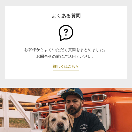
よくある質問
お客様からよくいただく質問をまとめました。
お問合せの前にご活用ください。
詳しくはこちら