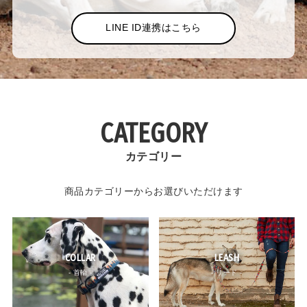
LINE ID連携はこちら
CATEGORY
カテゴリー
商品カテゴリーからお選びいただけます
COLLAR
LEASH
- 首輪 -
- リード -