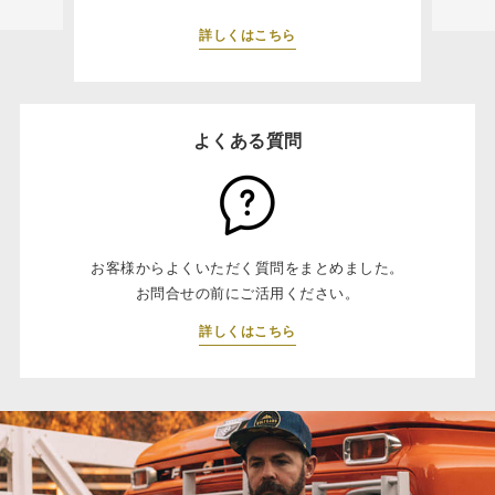
詳しくはこちら
よくある質問
お客様からよくいただく質問をまとめました。
お問合せの前にご活用ください。
詳しくはこちら