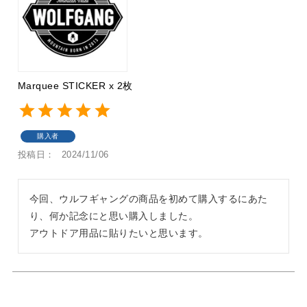
Marquee STICKER x 2枚
購入者
投稿日
2024/11/06
今回、ウルフギャングの商品を初めて購入するにあた
り、何か記念にと思い購入しました。

アウトドア用品に貼りたいと思います。