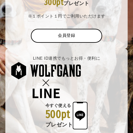
300pt
プレゼント
※１ポイント１円でご利用いただけます
会員登録
LINE ID連携でもっとお得・便利に
今すぐ使える
500pt
プレゼント