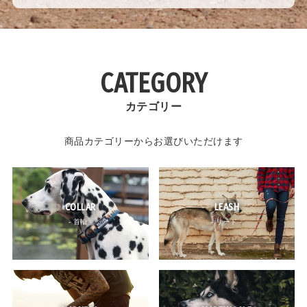
CATEGORY
カテゴリー
商品カテゴリーからお選びいただけます
COLLAR
LEASH
- 首輪 -
- リード -