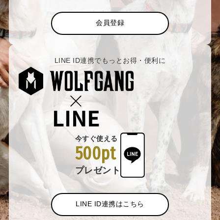
会員登録
LINE ID連携でもっとお得・便利に
今すぐ使える
500pt
プレゼント
LINE ID連携はこちら