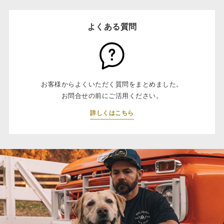
よくある質問
お客様からよくいただく質問をまとめました。
お問合せの前にご活用ください。
詳しくはこちら