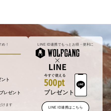
すめ！
LINE ID連携でもっとお得・便利に
今すぐ使える
ゼント
500pt
プレゼント
プレゼント
だけます
LINE ID連携はこちら