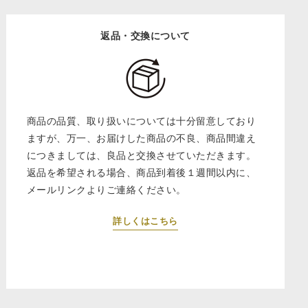
返品・交換について
商品の品質、取り扱いについては十分留意しており
ますが、万一、お届けした商品の不良、商品間違え
につきましては、良品と交換させていただきます。
返品を希望される場合、商品到着後１週間以内に、
メールリンクよりご連絡ください。
詳しくはこちら