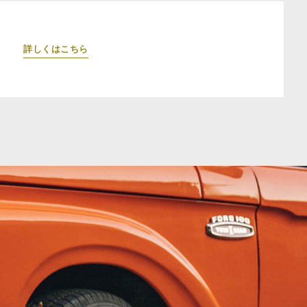
詳しくはこちら