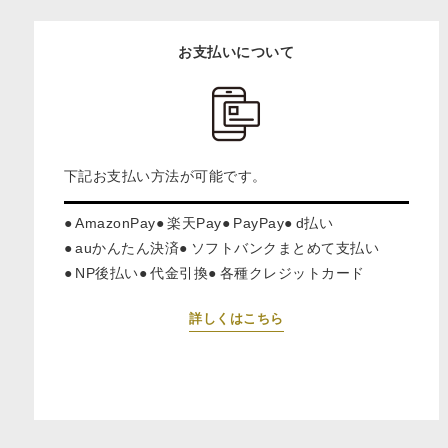
お支払いについて
下記お支払い方法が可能です。
AmazonPay
楽天Pay
PayPay
d払い
auかんたん決済
ソフトバンクまとめて支払い
NP後払い
代金引換
各種クレジットカード
詳しくはこちら