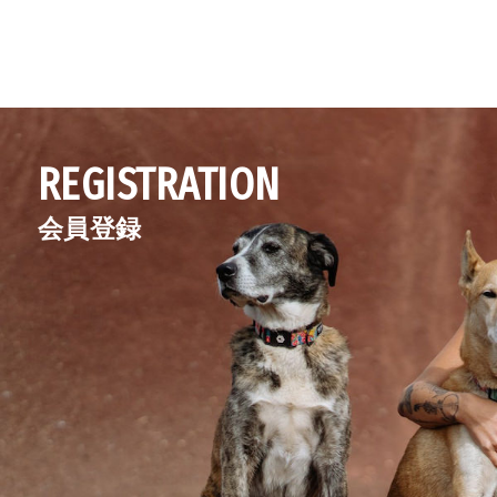
REGISTRATION
会員登録