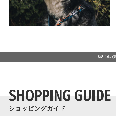
8/8-1
SHOPPING GUIDE
ショッピングガイド