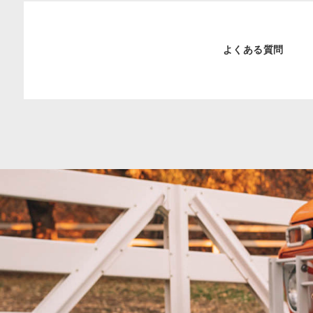
よくある質問