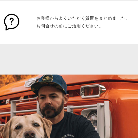
お客様からよくいただく質問をまとめました。
お問合せの前にご活用ください。