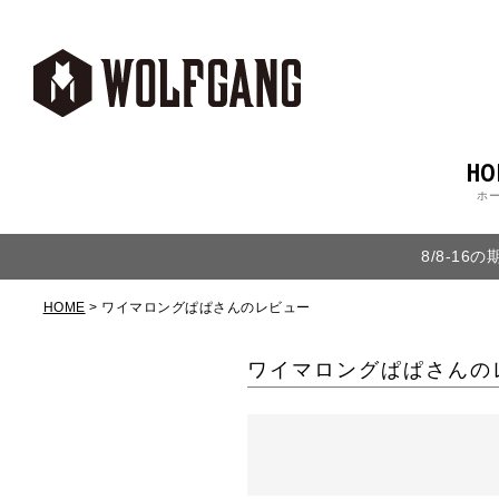
HO
ホ
8/8-1
HOME
ワイマロングぱぱさんのレビュー
ワイマロングぱぱさんの