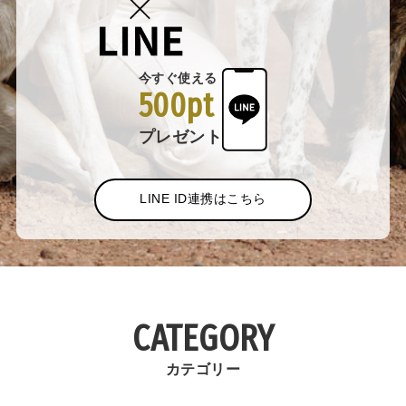
今すぐ使える
500pt
プレゼント
LINE ID連携はこちら
CATEGORY
カテゴリー