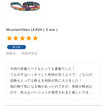
MountainVibes LEASH ( S size )
購入者
投稿日
2026/03/12
今回の首輪リードもとっても素敵でした！

うちの子はハッキリした色味が合うようで、こちらの
品物もとっても映える色味が気に入りました！

他の物で気になる物があったのですが、色味が暗めな
ので、色んなバージョンが発売されると嬉しいです。