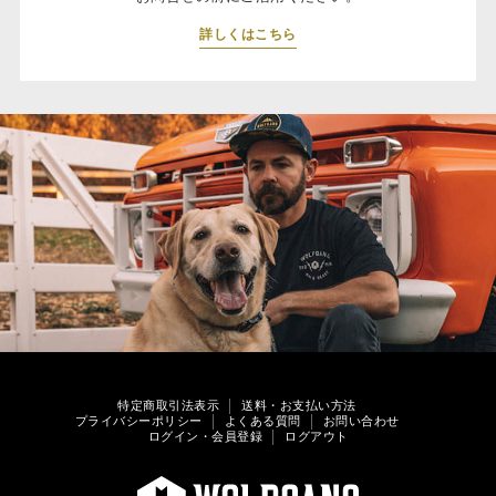
詳しくはこちら
特定商取引法表示
送料・お支払い方法
プライバシーポリシー
よくある質問
お問い合わせ
ログイン・会員登録
ログアウト