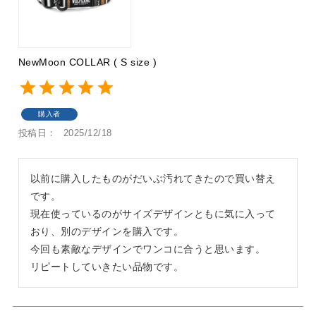
NewMoon COLLAR ( S size )
購入者
投稿日
2025/12/18
以前に購入したものがだいぶ汚れてきたので買い替え
です。

現在使っているのがサイズデザインともに気に入って
おり、別のデザインを購入です。

今回も素敵なデザインでワンコに合うと思います。

リピートしていきたい品物です。