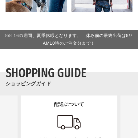
8/8-16の期間、夏季休暇となります。 休み前の最終出荷は8/7
AM10時のご注文分まで！
SHOPPING GUIDE
ショッピングガイド
配送について