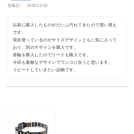
投稿日
2025/12/18
以前に購入したものがだいぶ汚れてきたので買い替え
です。

現在使っているのがサイズデザインともに気に入って
おり、別のデザインを購入です。

首輪を購入したのでリードも購入です。

今回も素敵なデザインでワンコに合うと思います。

リピートしていきたい品物です。