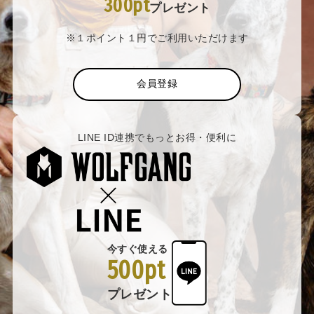
300pt
プレゼント
※１ポイント１円でご利用いただけます
会員登録
LINE ID連携でもっとお得・便利に
今すぐ使える
500pt
プレゼント