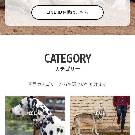
LINE ID連携はこちら
CATEGORY
カテゴリー
商品カテゴリーからお選びいただけます
COLLAR
LEASH
- 首輪 -
- リード -