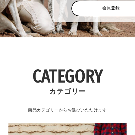
会員登録
CATEGORY
カテゴリー
商品カテゴリーからお選びいただけます