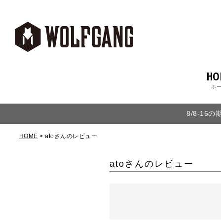
HO
ホ
8/8-1
HOME
atoさんのレビュー
atoさんのレビュー