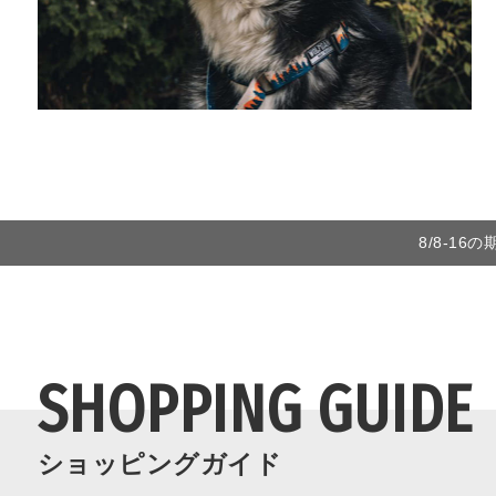
8/8-1
SHOPPING GUIDE
ショッピングガイド