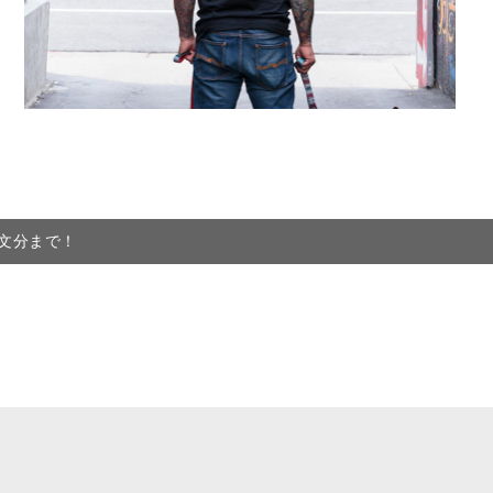
注文分まで！