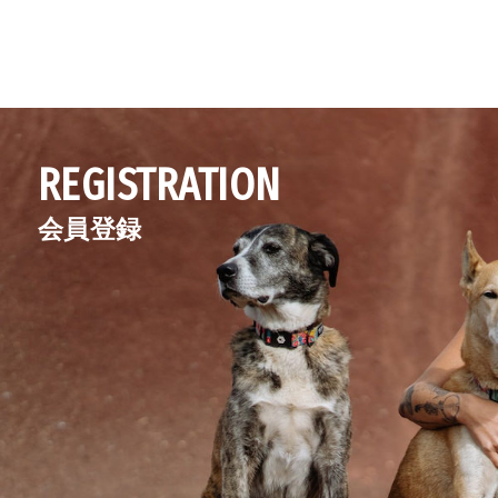
REGISTRATION
会員登録