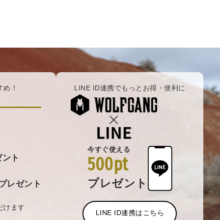
すめ！
LINE ID連携でもっとお得・便利に
今すぐ使える
ゼント
500pt
プレゼント
プレゼント
だけます
LINE ID連携はこちら