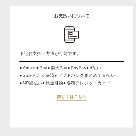
お支払いについて
下記お支払い方法が可能です。
AmazonPay
楽天Pay
PayPay
d払い
auかんたん決済
ソフトバンクまとめて支払い
NP後払い
代金引換
各種クレジットカード
詳しくはこちら