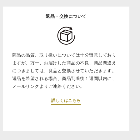
返品・交換について
商品の品質、取り扱いについては十分留意しており
ますが、万一、お届けした商品の不良、商品間違え
につきましては、良品と交換させていただきます。
返品を希望される場合、商品到着後１週間以内に、
メールリンクよりご連絡ください。
詳しくはこちら