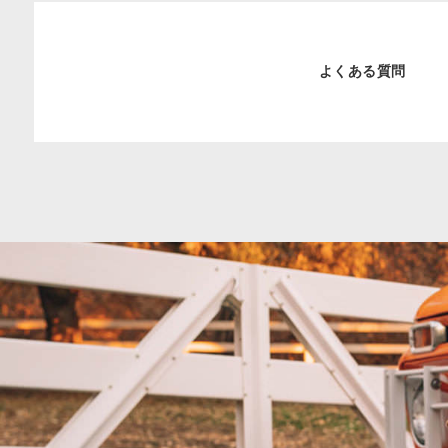
よくある質問