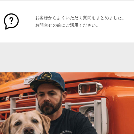
お客様からよくいただく質問をまとめました。
お問合せの前にご活用ください。