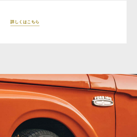
詳しくはこちら