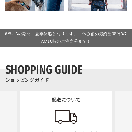
8/8-16の期間、夏季休暇となります。 休み前の最終出荷は8/7
AM10時のご注文分まで！
SHOPPING GUIDE
ショッピングガイド
配送について