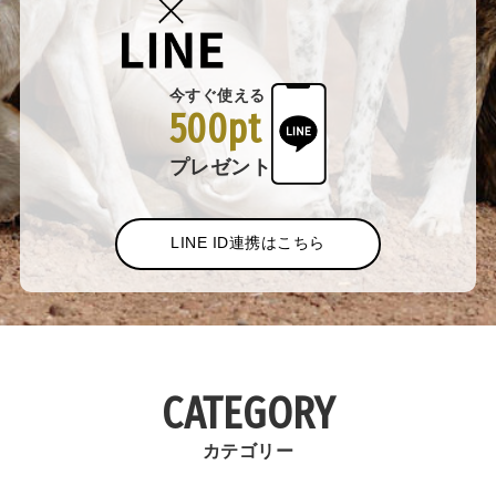
今すぐ使える
500pt
プレゼント
LINE ID連携はこちら
CATEGORY
カテゴリー