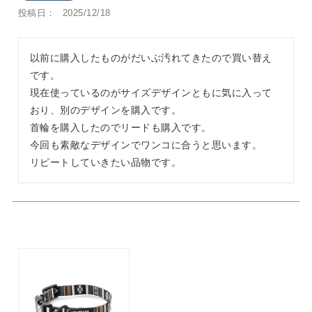
投稿日
2025/12/18
以前に購入したものがだいぶ汚れてきたので買い替え
です。

現在使っているのがサイズデザインともに気に入って
おり、別のデザインを購入です。

首輪を購入したのでリードも購入です。

今回も素敵なデザインでワンコに合うと思います。

リピートしていきたい品物です。