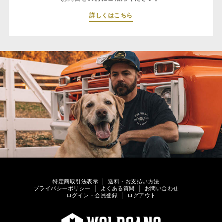
詳しくはこちら
特定商取引法表示
送料・お支払い方法
プライバシーポリシー
よくある質問
お問い合わせ
ログイン・会員登録
ログアウト