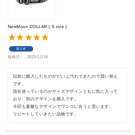
NewMoon COLLAR ( S size )
購入者
投稿日
2025/12/18
以前に購入したものがだいぶ汚れてきたので買い替え
です。

現在使っているのがサイズデザインともに気に入って
おり、別のデザインを購入です。

今回も素敵なデザインでワンコに合うと思います。

リピートしていきたい品物です。