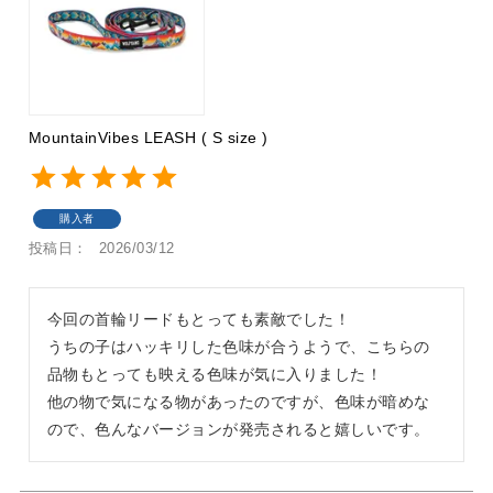
MountainVibes LEASH ( S size )
購入者
投稿日
2026/03/12
今回の首輪リードもとっても素敵でした！

うちの子はハッキリした色味が合うようで、こちらの
品物もとっても映える色味が気に入りました！

他の物で気になる物があったのですが、色味が暗めな
ので、色んなバージョンが発売されると嬉しいです。