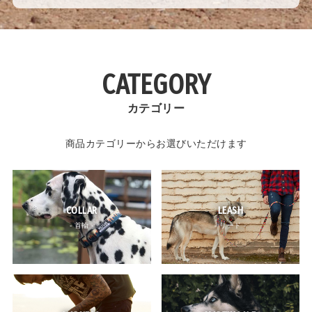
CATEGORY
カテゴリー
商品カテゴリーからお選びいただけます
COLLAR
LEASH
- 首輪 -
- リード -