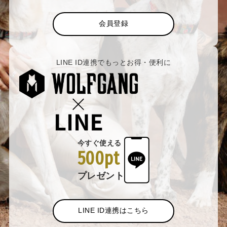
会員登録
LINE ID連携でもっとお得・便利に
今すぐ使える
500pt
プレゼント
LINE ID連携はこちら