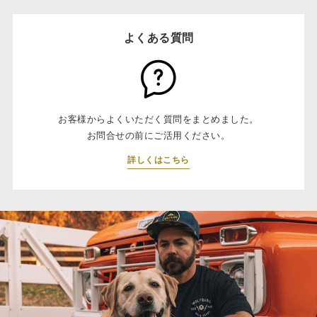
よくある質問
お客様からよくいただく質問をまとめました。
お問合せの前にご活用ください。
詳しくはこちら