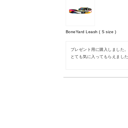
BoneYard Leash ( S size )
プレゼント用に購入しました。
とても気に入ってもらえまし