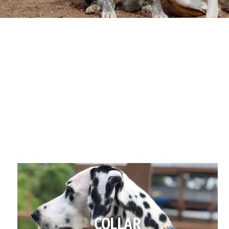
COLLAR