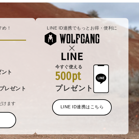
すめ！
LINE ID連携でもっとお得・便利に
今すぐ使える
ゼント
500pt
プレゼント
プレゼント
だけます
LINE ID連携はこちら