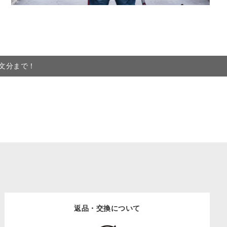
注文分まで！
返品・交換について