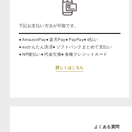
下記お支払い方法が可能です。
AmazonPay
楽天Pay
PayPay
d払い
auかんたん決済
ソフトバンクまとめて支払い
NP後払い
代金引換
各種クレジットカード
詳しくはこちら
よくある質問