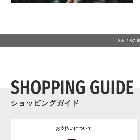
8/8-1
SHOPPING GUIDE
ショッピングガイド
お支払いについて