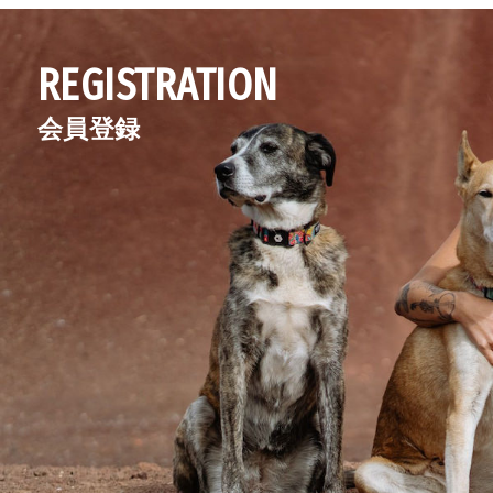
REGISTRATION
会員登録