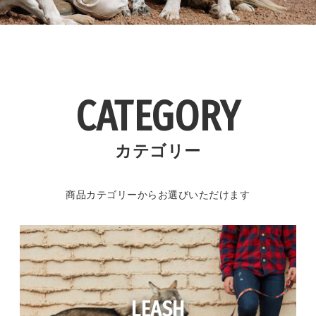
CATEGORY
カテゴリー
商品カテゴリーからお選びいただけます
LEASH