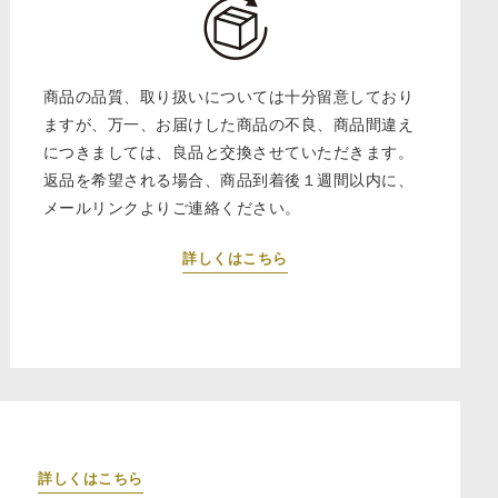
商品の品質、取り扱いについては十分留意しており
ますが、万一、お届けした商品の不良、商品間違え
につきましては、良品と交換させていただきます。
返品を希望される場合、商品到着後１週間以内に、
メールリンクよりご連絡ください。
詳しくはこちら
詳しくはこちら