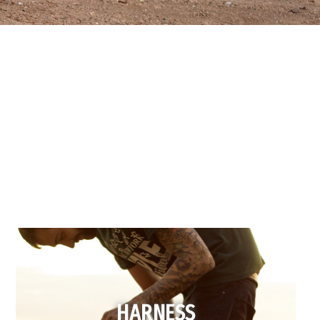
HARNESS