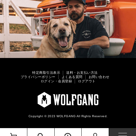
特定商取引法表示
送料・お支払い方法
プライバシーポリシー
よくある質問
お問い合わせ
ログイン・会員登録
ログアウト
Copyright © 2023 WOLFGANG All Rights Reserved.