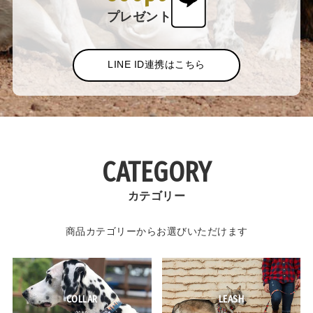
プレゼント
LINE ID連携はこちら
CATEGORY
カテゴリー
商品カテゴリーからお選びいただけます
COLLAR
LEASH