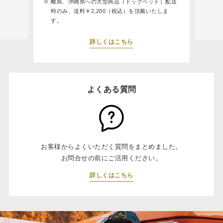
離島、沖縄県への大型商品（ドッグベッド）配送
時のみ、送料￥2,200（税込）を頂戴いたしま
す。
詳しくはこちら
よくある質問
お客様からよくいただく質問をまとめました。
お問合せの前にご活用ください。
詳しくはこちら