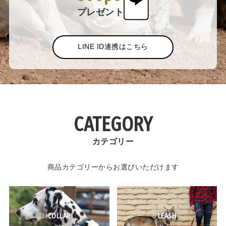
プレゼント
LINE ID連携はこちら
CATEGORY
カテゴリー
商品カテゴリーからお選びいただけます
COLLAR
LEASH