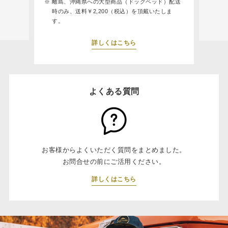
離島、沖縄県への大型商品（ドッグベッド）配送
時のみ、送料￥2,200（税込）を頂戴いたしま
す。
詳しくはこちら
よくある質問
お客様からよくいただく質問をまとめました。
お問合せの前にご活用ください。
詳しくはこちら