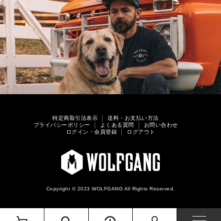
特定商取引法表示
送料・お支払い方法
プライバシーポリシー
よくある質問
お問い合わせ
ログイン・会員登録
ログアウト
Copyright © 2023 WOLFGANG All Rights Reserved.