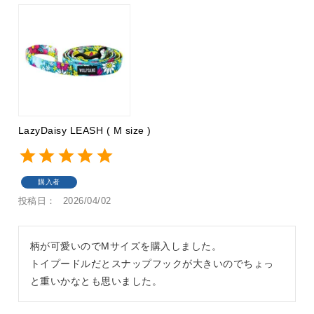
LazyDaisy LEASH ( M size )
購入者
投稿日
2026/04/02
柄が可愛いのでMサイズを購入しました。

トイプードルだとスナップフックが大きいのでちょっ
と重いかなとも思いました。