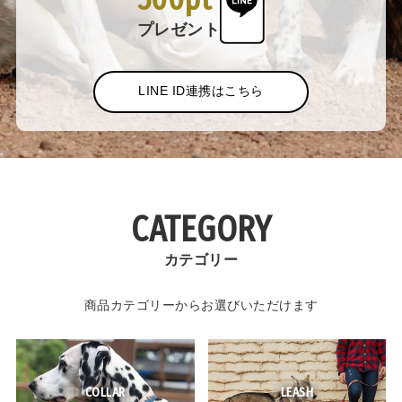
プレゼント
LINE ID連携はこちら
CATEGORY
カテゴリー
商品カテゴリーからお選びいただけます
COLLAR
LEASH