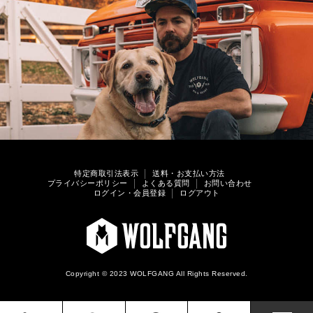
特定商取引法表示
送料・お支払い方法
プライバシーポリシー
よくある質問
お問い合わせ
ログイン・会員登録
ログアウト
Copyright © 2023 WOLFGANG All Rights Reserved.