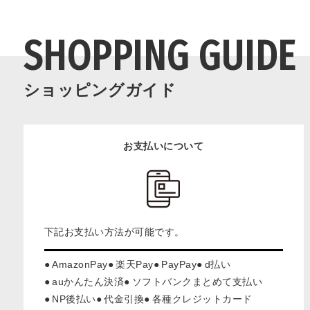
SHOPPING GUIDE
ショッピングガイド
お支払いについて
下記お支払い方法が可能です。
AmazonPay
楽天Pay
PayPay
d払い
auかんたん決済
ソフトバンクまとめて支払い
NP後払い
代金引換
各種クレジットカード