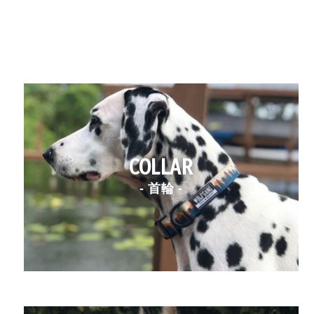
COLLAR
- 首輪 -