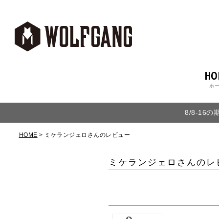
HO
ホ
8/8-1
HOME
ミケランジェロさんのレビュー
ミケランジェロさんのレ