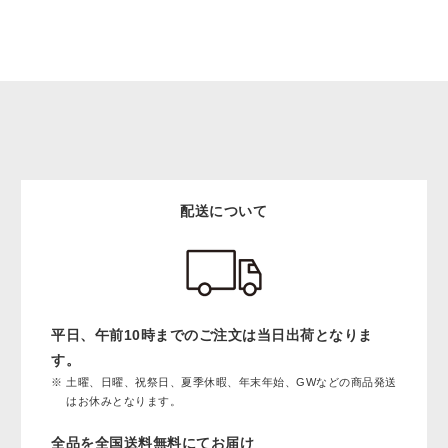
配送について
平日、午前10時までのご注文は当日出荷となりま
す。
土曜、日曜、祝祭日、夏季休暇、年末年始、GWなどの商品発送
はお休みとなります。
全品を全国送料無料にてお届け