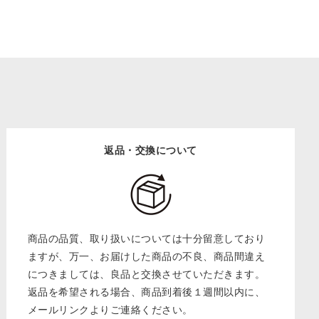
返品・交換について
商品の品質、取り扱いについては十分留意しており
ますが、万一、お届けした商品の不良、商品間違え
につきましては、良品と交換させていただきます。
返品を希望される場合、商品到着後１週間以内に、
メールリンクよりご連絡ください。