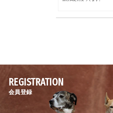
REGISTRATION
会員登録