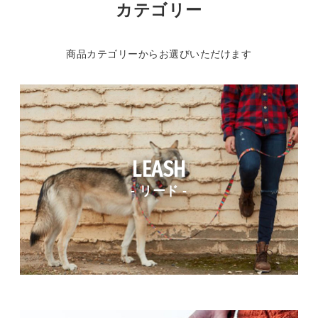
カテゴリー
商品カテゴリーからお選びいただけます
LEASH
- リード -