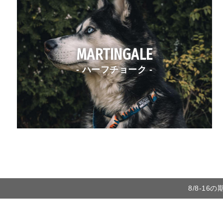
MARTINGALE
- ハーフチョーク -
8/8-1