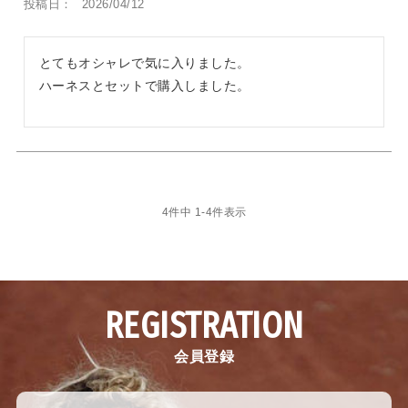
投稿日
2026/04/12
とてもオシャレで気に入りました。

ハーネスとセットで購入しました。
4
件中
1
-
4
件表示
REGISTRATION
会員登録