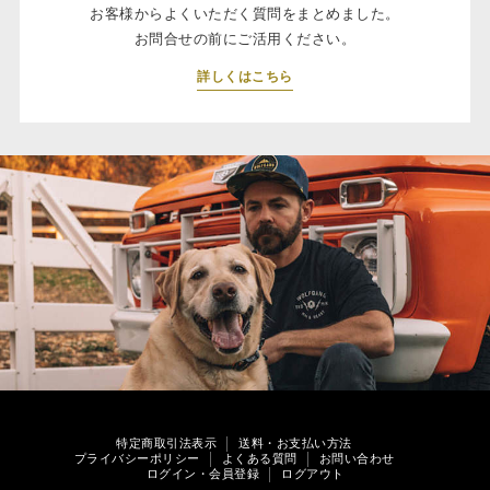
お客様からよくいただく質問をまとめました。
お問合せの前にご活用ください。
詳しくはこちら
特定商取引法表示
送料・お支払い方法
プライバシーポリシー
よくある質問
お問い合わせ
ログイン・会員登録
ログアウト