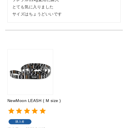
とても気に入りました

サイズはちょうどいいです
NewMoon LEASH ( M size )
購入者