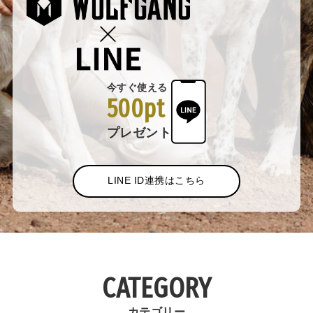
今すぐ使える
500pt
プレゼント
LINE ID連携はこちら
CATEGORY
カテゴリー