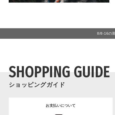
8/8-1
SHOPPING GUIDE
ショッピングガイド
お支払いについて