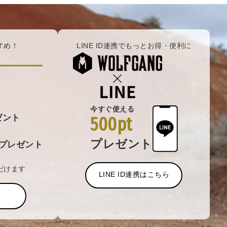
すめ！
LINE ID連携でもっとお得・便利に
今すぐ使える
ゼント
500pt
プレゼント
プレゼント
だけます
LINE ID連携はこちら