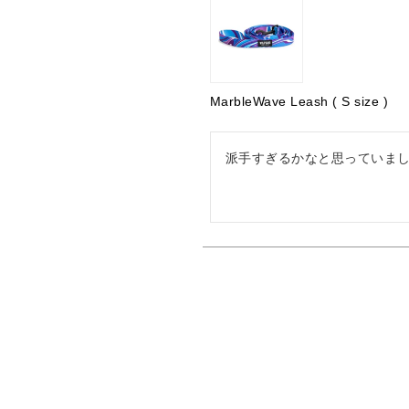
MarbleWave Leash ( S size )
派手すぎるかなと思っていま