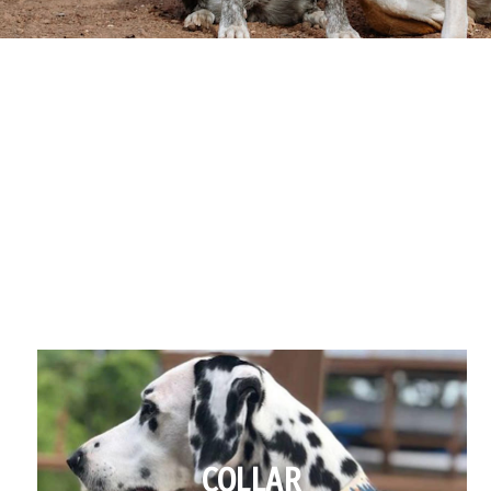
COLLAR