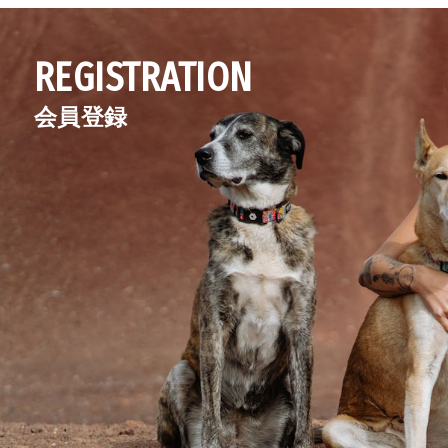
REGISTRATION
会員登録