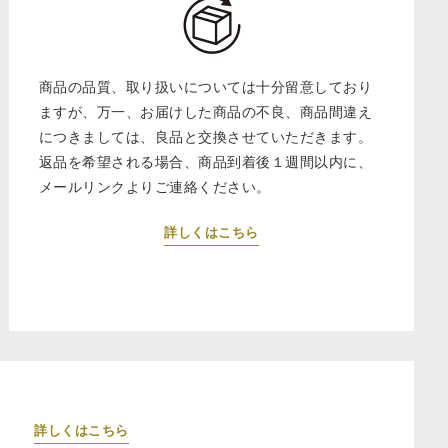
商品の品質、取り扱いについては十分留意しており
ますが、万一、お届けした商品の不良、商品間違え
につきましては、良品と交換させていただきます。
返品を希望される場合、商品到着後１週間以内に、
メールリンクよりご連絡ください。
詳しくはこちら
詳しくはこちら