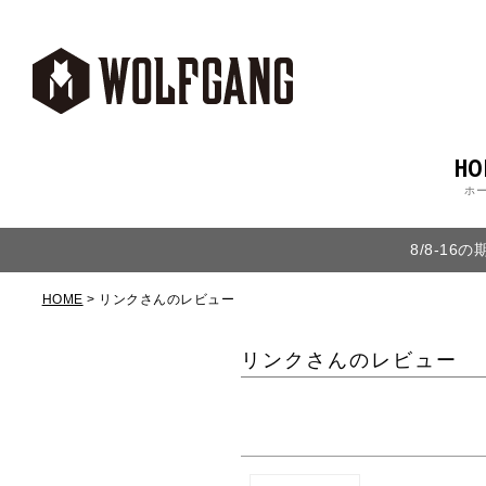
HO
ホ
8/8-1
HOME
リンクさんのレビュー
リンクさんのレビュー