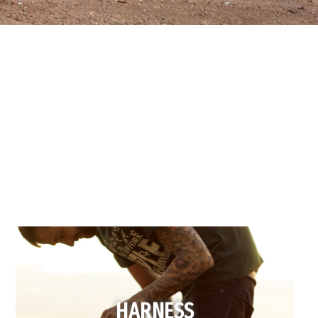
HARNESS