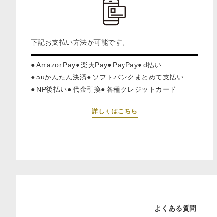
下記お支払い方法が可能です。
AmazonPay
楽天Pay
PayPay
d払い
auかんたん決済
ソフトバンクまとめて支払い
NP後払い
代金引換
各種クレジットカード
詳しくはこちら
よくある質問