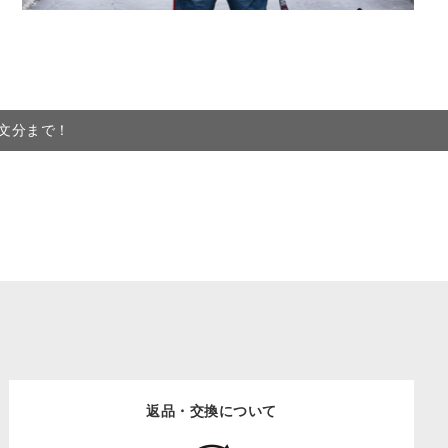
注文分まで！
返品・交換について