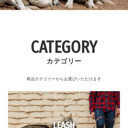
CATEGORY
カテゴリー
商品カテゴリーからお選びいただけます
LEASH