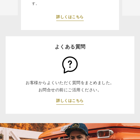
す。
詳しくはこちら
よくある質問
お客様からよくいただく質問をまとめました。
お問合せの前にご活用ください。
詳しくはこちら