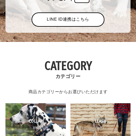
LINE ID連携はこちら
CATEGORY
カテゴリー
商品カテゴリーからお選びいただけます
COLLAR
LEASH
- 首輪 -
- リード -