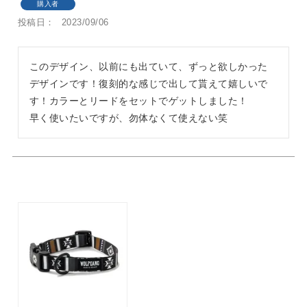
購入者
投稿日
2023/09/06
このデザイン、以前にも出ていて、ずっと欲しかった
デザインです！復刻的な感じで出して貰えて嬉しいで
す！カラーとリードをセットでゲットしました！

早く使いたいですが、勿体なくて使えない笑