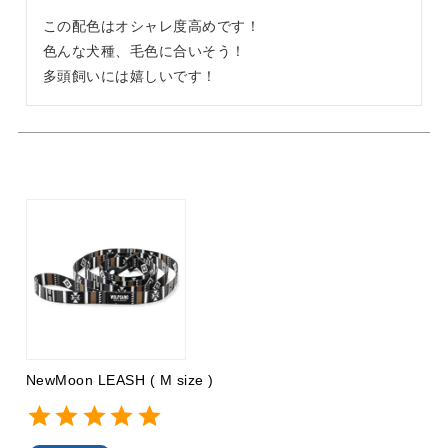
この配色はオシャレ度高めです！

色んな犬種、毛色に合いそう！

多頭飼いには嬉しいです！
NewMoon LEASH ( M size )