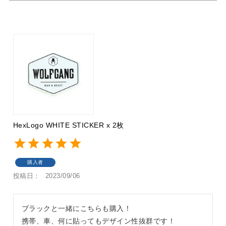
HexLogo WHITE STICKER x 2枚
購入者
投稿日
2023/09/06
ブラックと一緒にこちらも購入！

携帯、車、何に貼ってもデザイン性抜群です！