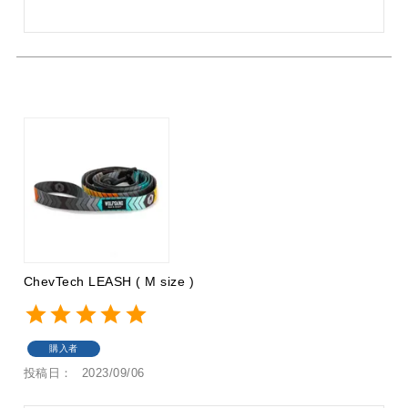
ChevTech LEASH ( M size )
購入者
投稿日
2023/09/06