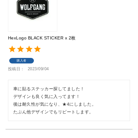
HexLogo BLACK STICKER x 2枚
購入者
投稿日
2023/09/04
車に貼るステッカー探してました！

デザインも良く気に入ってます！

後は耐久性が気になり、★4にしました。

たぶん他デザインでもリピートします。