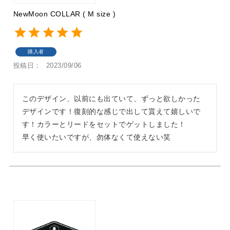
NewMoon COLLAR ( M size )
購入者
投稿日
2023/09/06
このデザイン、以前にも出ていて、ずっと欲しかった
デザインです！復刻的な感じで出して貰えて嬉しいで
す！カラーとリードをセットでゲットしました！

早く使いたいですが、勿体なくて使えない笑