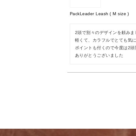
PackLeader Leash ( M size )
2頭で別々のデザインを頼みまし
軽くて、カラフルでとても気に
ポイントも付くので今度は2頭
ありがとうございました