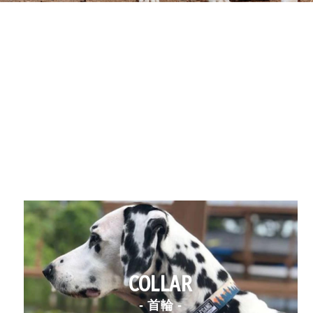
COLLAR
- 首輪 -