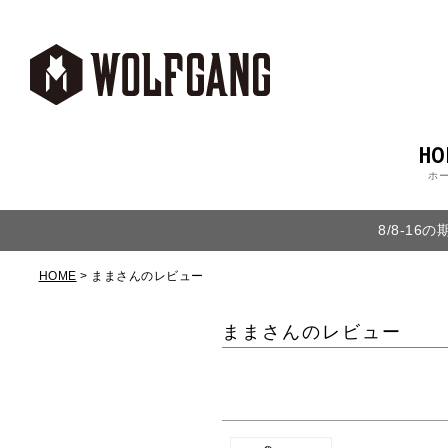
HO
ホ
8/8-1
HOME
ままさんのレビュー
ままさんのレビュー