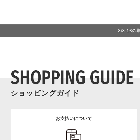
8/8-1
SHOPPING GUIDE
ショッピングガイド
お支払いについて