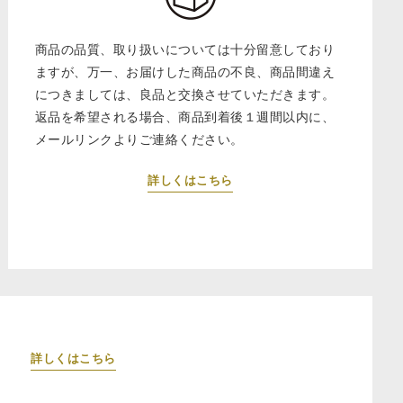
商品の品質、取り扱いについては十分留意しており
ますが、万一、お届けした商品の不良、商品間違え
につきましては、良品と交換させていただきます。
返品を希望される場合、商品到着後１週間以内に、
メールリンクよりご連絡ください。
詳しくはこちら
詳しくはこちら