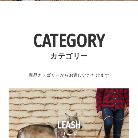
CATEGORY
カテゴリー
商品カテゴリーからお選びいただけます
LEASH
- リード -