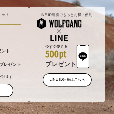
すめ！
LINE ID連携でもっとお得・便利に
今すぐ使える
ゼント
500pt
プレゼント
プレゼント
だけます
LINE ID連携はこちら