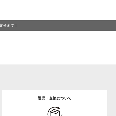
注文分まで！
返品・交換について