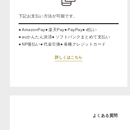
下記お支払い方法が可能です。
AmazonPay
楽天Pay
PayPay
d払い
auかんたん決済
ソフトバンクまとめて支払い
NP後払い
代金引換
各種クレジットカード
詳しくはこちら
よくある質問