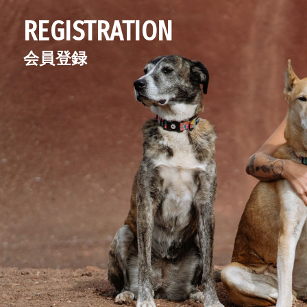
REGISTRATION
会員登録