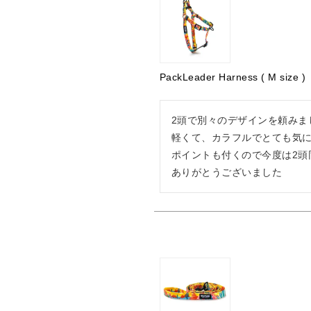
PackLeader Harness ( M size )
2頭で別々のデザインを頼みまし
軽くて、カラフルでとても気に
ポイントも付くので今度は2頭
ありがとうございました