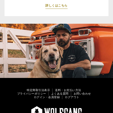
詳しくはこちら
特定商取引法表示
送料・お支払い方法
プライバシーポリシー
よくある質問
お問い合わせ
ログイン・会員登録
ログアウト