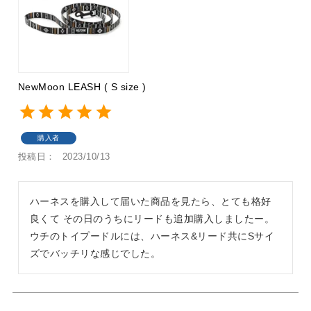
NewMoon LEASH ( S size )
購入者
投稿日
2023/10/13
ハーネスを購入して届いた商品を見たら、とても格好
良くて その日のうちにリードも追加購入しましたー。

ウチのトイプードルには、ハーネス&リード共にSサイ
ズでバッチリな感じでした。