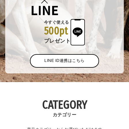
今すぐ使える
500pt
プレゼント
LINE ID連携はこちら
CATEGORY
カテゴリー